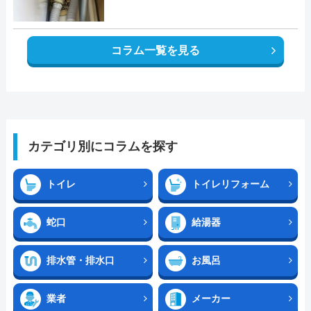
コラム一覧を見る
カテゴリ別にコラムを探す
トイレ
トイレリフォーム
蛇口
給湯器
排水管・排水口
お風呂
業者
メーカー