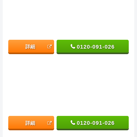
0120-091-026
詳細
0120-091-026
詳細