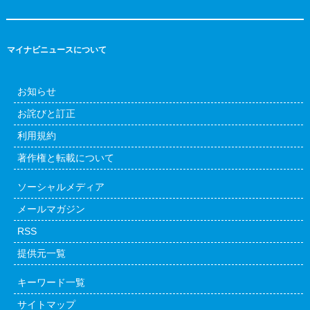
マイナビニュースについて
お知らせ
お詫びと訂正
利用規約
著作権と転載について
ソーシャルメディア
メールマガジン
RSS
提供元一覧
キーワード一覧
サイトマップ