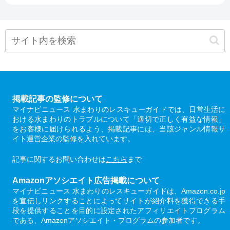
掲載記事の監修について
マイナビニュース 水まわりのレスキューガイドでは、日常生活に
おける水まわりのトラブルについて「適切で正しく有益な情報」
をお客様に届けられるよう、掲載記事には、当該ジャンル情報サ
イト運営企業の監修を入れています。
記事に関するお問い合わせは
こちら
まで
Amazonアソシエイト広告掲載について
マイナビニュース 水まわりのレスキューガイドは、Amazon.co.jp
を宣伝しリンクすることによってサイトが紹介料を獲得できる手
段を提供することを目的に設定されたアフィリエイトプログラム
である、Amazonアソシエイト・プログラムの参加者です。