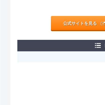
公式サイトを見る