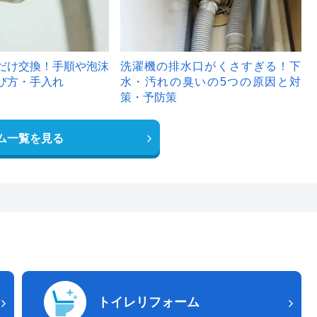
だけ交換！手順や泡沫
洗濯機の排水口がくさすぎる！下
び方・手入れ
水・汚れの臭いの5つの原因と対
策・予防策
ム一覧を見る
トイレリフォーム