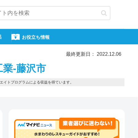
呂
お役立ち情報
最終更新日： 2022.12.06
工業-藤沢市
エイトプログラムによる収益を得ています。