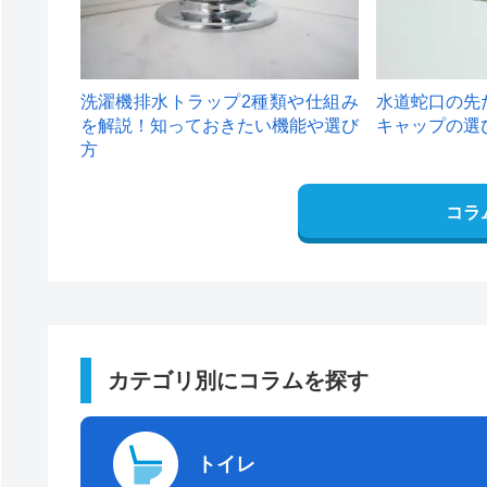
洗濯機排水トラップ2種類や仕組み
水道蛇口の先
を解説！知っておきたい機能や選び
キャップの選
方
コラ
カテゴリ別にコラムを探す
トイレ