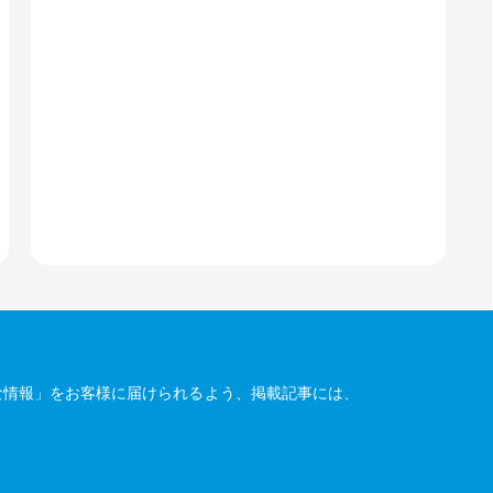
な情報」をお客様に届けられるよう、掲載記事には、