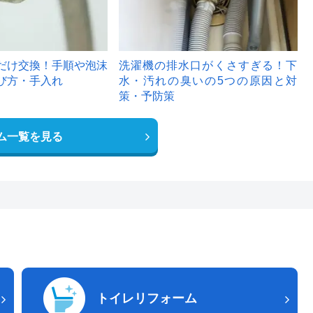
だけ交換！手順や泡沫
洗濯機の排水口がくさすぎる！下
び方・手入れ
水・汚れの臭いの5つの原因と対
策・予防策
ム一覧を見る
トイレリフォーム