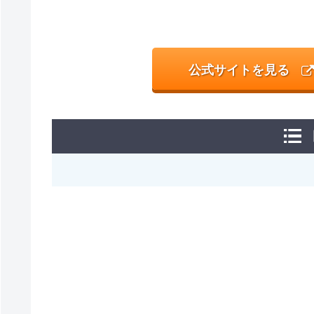
公式サイトを見る