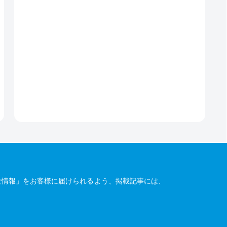
な情報」をお客様に届けられるよう、掲載記事には、