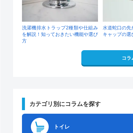
洗濯機排水トラップ2種類や仕組み
水道蛇口の先
を解説！知っておきたい機能や選び
キャップの選
方
コラ
カテゴリ別にコラムを探す
トイレ