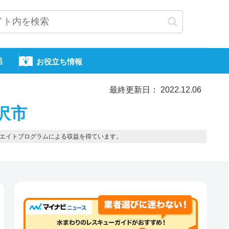
呂
お役立ち情報
最終更新日： 2022.12.06
沢市
エイトプログラムによる収益を得ています。