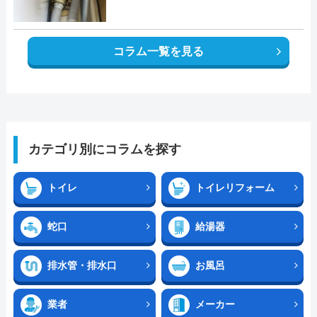
コラム一覧を見る
カテゴリ別にコラムを探す
トイレ
トイレリフォーム
蛇口
給湯器
排水管・排水口
お風呂
業者
メーカー