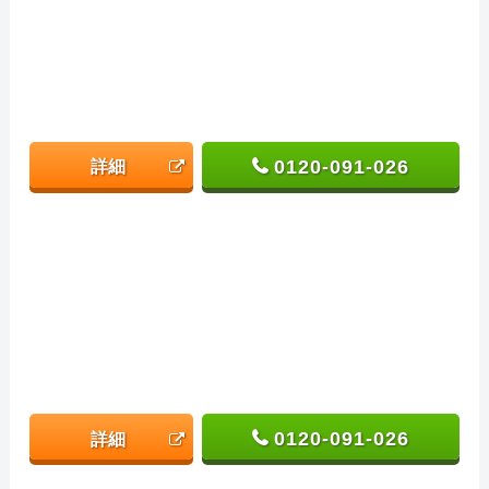
0120-091-026
詳細
0120-091-026
詳細