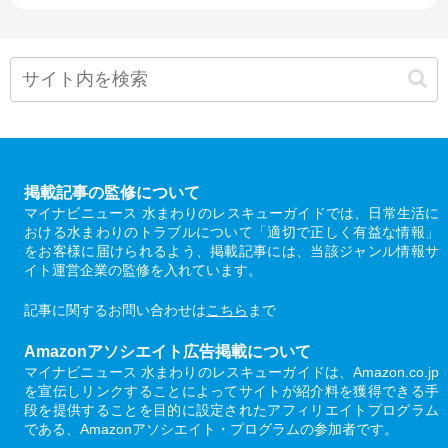
掲載記事の監修について
マイナビニュース 水まわりのレスキューガイドでは、日常生活に
おける水まわりのトラブルについて「適切で正しく有益な情報」
をお客様に届けられるよう、掲載記事には、当該ジャンル情報サ
イト運営企業の監修を入れています。
記事に関するお問い合わせは
こちら
まで
Amazonアソシエイト広告掲載について
マイナビニュース 水まわりのレスキューガイドは、Amazon.co.jp
を宣伝しリンクすることによってサイトが紹介料を獲得できる手
段を提供することを目的に設定されたアフィリエイトプログラム
である、Amazonアソシエイト・プログラムの参加者です。