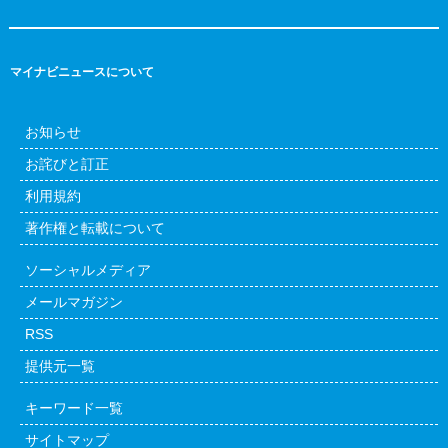
マイナビニュースについて
お知らせ
お詫びと訂正
利用規約
著作権と転載について
ソーシャルメディア
メールマガジン
RSS
提供元一覧
キーワード一覧
サイトマップ