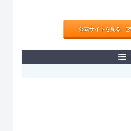
公式サイトを見る