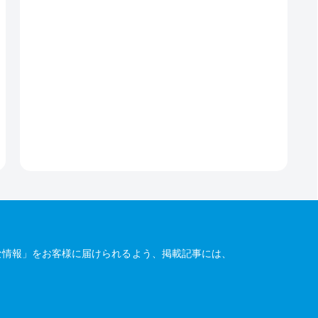
な情報」をお客様に届けられるよう、掲載記事には、