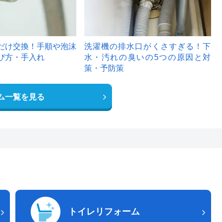
だけ交換！手順や泡沫
洗濯機の排水口がくさすぎる！下
び方・手入れ
水・汚れの臭いの5つの原因と対
策・予防策
ム一覧を見る
トイレリフォーム