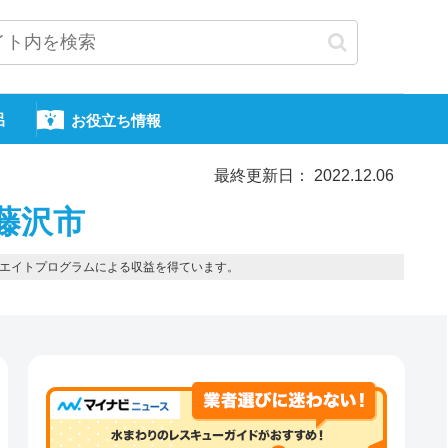
呂
お役立ち情報
最終更新日： 2022.12.06
藤沢市
エイトプログラムによる収益を得ています。