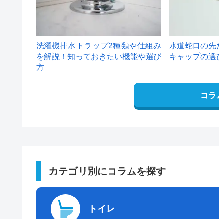
洗濯機排水トラップ2種類や仕組み
水道蛇口の先
を解説！知っておきたい機能や選び
キャップの選
方
コラ
カテゴリ別にコラムを探す
トイレ