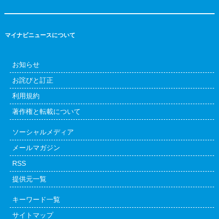
マイナビニュースについて
お知らせ
お詫びと訂正
利用規約
著作権と転載について
ソーシャルメディア
メールマガジン
RSS
提供元一覧
キーワード一覧
サイトマップ