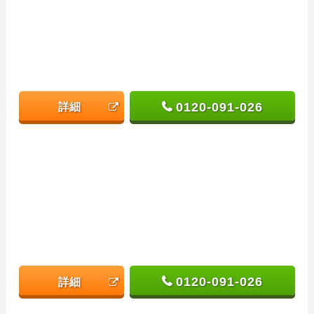
0120-091-026
詳細
0120-091-026
詳細