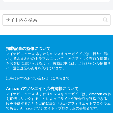
掲載記事の監修について
マイナビニュース 水まわりのレスキューガイドでは、日常生活に
おける水まわりのトラブルについて「適切で正しく有益な情報」
をお客様に届けられるよう、掲載記事には、当該ジャンル情報サ
イト運営企業の監修を入れています。
記事に関するお問い合わせは
こちら
まで
Amazonアソシエイト広告掲載について
マイナビニュース 水まわりのレスキューガイドは、Amazon.co.jp
を宣伝しリンクすることによってサイトが紹介料を獲得できる手
段を提供することを目的に設定されたアフィリエイトプログラム
である、Amazonアソシエイト・プログラムの参加者です。