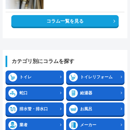
コラム一覧を見る
カテゴリ別にコラムを探す
トイレ
トイレリフォーム
蛇口
給湯器
排水管・排水口
お風呂
業者
メーカー