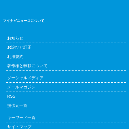
マイナビニュースについて
お知らせ
お詫びと訂正
利用規約
著作権と転載について
ソーシャルメディア
メールマガジン
RSS
提供元一覧
キーワード一覧
サイトマップ