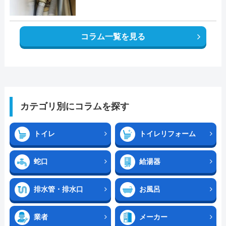
コラム一覧を見る
カテゴリ別にコラムを探す
トイレ
トイレリフォーム
蛇口
給湯器
排水管・排水口
お風呂
業者
メーカー