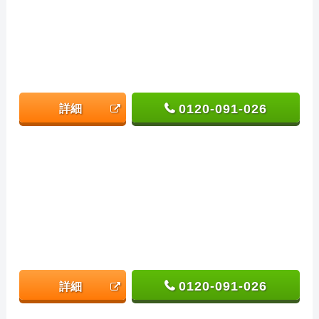
0120-091-026
詳細
0120-091-026
詳細