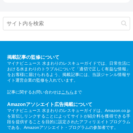
掲載記事の監修について
マイナビニュース 水まわりのレスキューガイドでは、日常生活に
おける水まわりのトラブルについて「適切で正しく有益な情報」
をお客様に届けられるよう、掲載記事には、当該ジャンル情報サ
イト運営企業の監修を入れています。
記事に関するお問い合わせは
こちら
まで
Amazonアソシエイト広告掲載について
マイナビニュース 水まわりのレスキューガイドは、Amazon.co.jp
を宣伝しリンクすることによってサイトが紹介料を獲得できる手
段を提供することを目的に設定されたアフィリエイトプログラム
である、Amazonアソシエイト・プログラムの参加者です。