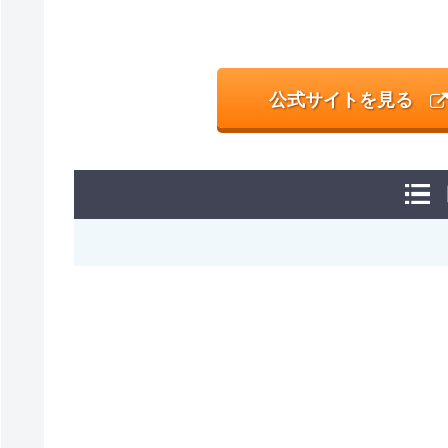
公式サイトを見る