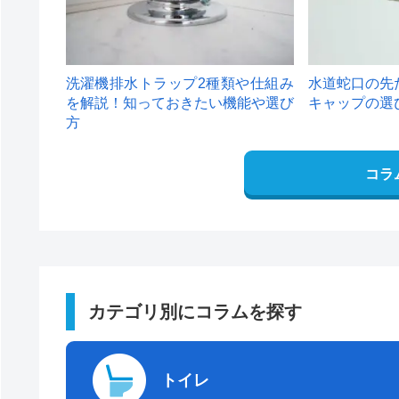
洗濯機排水トラップ2種類や仕組み
水道蛇口の先
を解説！知っておきたい機能や選び
キャップの選
方
コラ
カテゴリ別にコラムを探す
トイレ