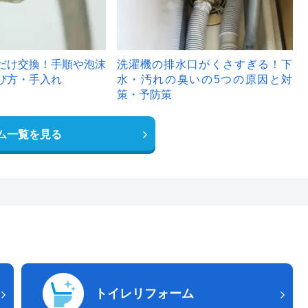
だけ交換！手順や泡沫
洗濯機の排水口がくさすぎる！下
び方・手入れ
水・汚れの臭いの5つの原因と対
策・予防策
ム一覧を見る
トイレリフォーム