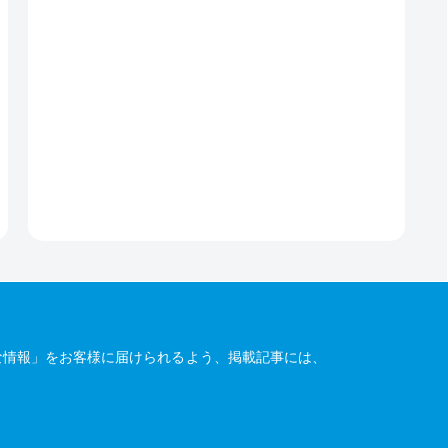
な情報」をお客様に届けられるよう、掲載記事には、