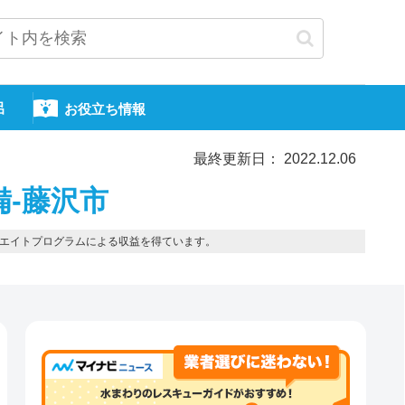
呂
お役立ち情報
最終更新日： 2022.12.06
備-藤沢市
エイトプログラムによる収益を得ています。