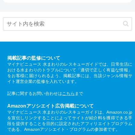
掲載記事の監修について
マイナビニュース 水まわりのレスキューガイドでは、日常生活に
おける水まわりのトラブルについて「適切で正しく有益な情報」
をお客様に届けられるよう、掲載記事には、当該ジャンル情報サ
イト運営企業の監修を入れています。
記事に関するお問い合わせは
こちら
まで
Amazonアソシエイト広告掲載について
マイナビニュース 水まわりのレスキューガイドは、Amazon.co.jp
を宣伝しリンクすることによってサイトが紹介料を獲得できる手
段を提供することを目的に設定されたアフィリエイトプログラム
である、Amazonアソシエイト・プログラムの参加者です。