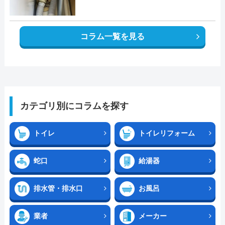
コラム一覧を見る
カテゴリ別にコラムを探す
トイレ
トイレリフォーム
蛇口
給湯器
排水管・排水口
お風呂
業者
メーカー