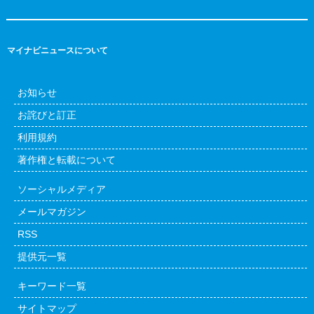
マイナビニュースについて
お知らせ
お詫びと訂正
利用規約
著作権と転載について
ソーシャルメディア
メールマガジン
RSS
提供元一覧
キーワード一覧
サイトマップ