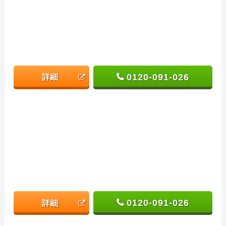
0120-091-026
詳細
0120-091-026
詳細