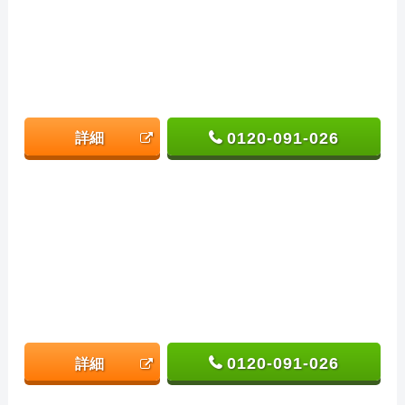
0120-091-026
詳細
0120-091-026
詳細