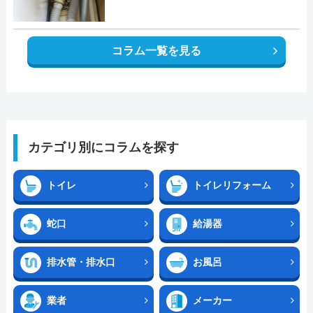
コラム一覧を見る
カテゴリ別にコラムを探す
トイレ
トイレリフォーム
蛇口
給湯器
排水管・排水口
お風呂
業者
メーカー