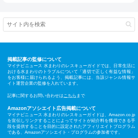
掲載記事の監修について
マイナビニュース 水まわりのレスキューガイドでは、日常生活に
おける水まわりのトラブルについて「適切で正しく有益な情報」
をお客様に届けられるよう、掲載記事には、当該ジャンル情報サ
イト運営企業の監修を入れています。
記事に関するお問い合わせは
こちら
まで
Amazonアソシエイト広告掲載について
マイナビニュース 水まわりのレスキューガイドは、Amazon.co.jp
を宣伝しリンクすることによってサイトが紹介料を獲得できる手
段を提供することを目的に設定されたアフィリエイトプログラム
である、Amazonアソシエイト・プログラムの参加者です。