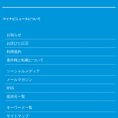
マイナビニュースについて
お知らせ
お詫びと訂正
利用規約
著作権と転載について
ソーシャルメディア
メールマガジン
RSS
提供元一覧
キーワード一覧
サイトマップ