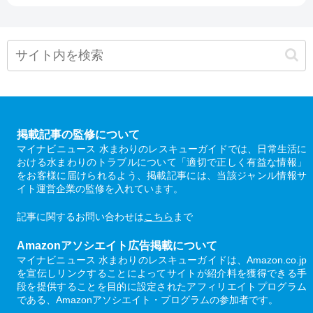
掲載記事の監修について
マイナビニュース 水まわりのレスキューガイドでは、日常生活に
おける水まわりのトラブルについて「適切で正しく有益な情報」
をお客様に届けられるよう、掲載記事には、当該ジャンル情報サ
イト運営企業の監修を入れています。
記事に関するお問い合わせは
こちら
まで
Amazonアソシエイト広告掲載について
マイナビニュース 水まわりのレスキューガイドは、Amazon.co.jp
を宣伝しリンクすることによってサイトが紹介料を獲得できる手
段を提供することを目的に設定されたアフィリエイトプログラム
である、Amazonアソシエイト・プログラムの参加者です。