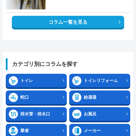
コラム一覧を見る
カテゴリ別にコラムを探す
トイレ
トイレリフォーム
蛇口
給湯器
排水管・排水口
お風呂
業者
メーカー