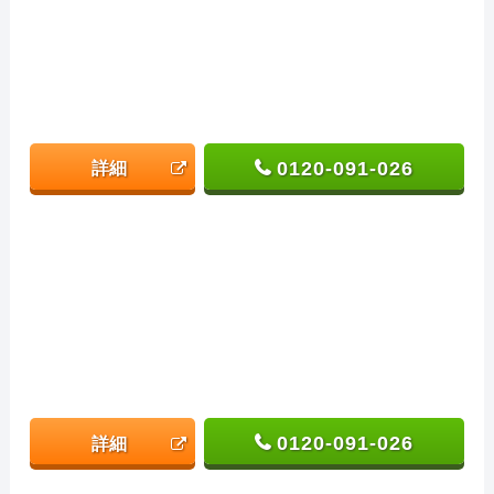
0120-091-026
詳細
0120-091-026
詳細