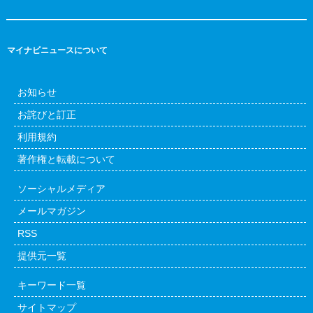
マイナビニュースについて
お知らせ
お詫びと訂正
利用規約
著作権と転載について
ソーシャルメディア
メールマガジン
RSS
提供元一覧
キーワード一覧
サイトマップ