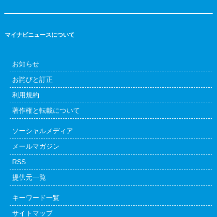
マイナビニュースについて
お知らせ
お詫びと訂正
利用規約
著作権と転載について
ソーシャルメディア
メールマガジン
RSS
提供元一覧
キーワード一覧
サイトマップ