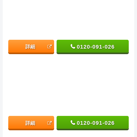
0120-091-026
詳細
0120-091-026
詳細