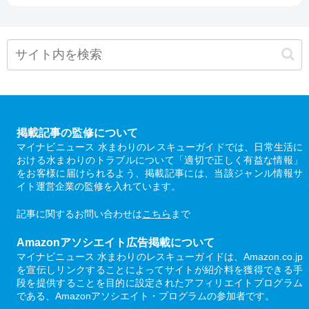
掲載記事の監修について
マイナビニュース 水まわりのレスキューガイドでは、日常生活に
おける水まわりのトラブルについて「適切で正しく有益な情報」
をお客様に届けられるよう、掲載記事には、当該ジャンル情報サ
イト運営企業の監修を入れています。
記事に関するお問い合わせは
こちら
まで
Amazonアソシエイト広告掲載について
マイナビニュース 水まわりのレスキューガイドは、Amazon.co.jp
を宣伝しリンクすることによってサイトが紹介料を獲得できる手
段を提供することを目的に設定されたアフィリエイトプログラム
である、Amazonアソシエイト・プログラムの参加者です。