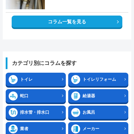
コラム一覧を見る
カテゴリ別にコラムを探す
トイレ
トイレリフォーム
蛇口
給湯器
排水管・排水口
お風呂
業者
メーカー