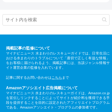
掲載記事の監修について
マイナビニュース 水まわりのレスキューガイドでは、日常生活に
おける水まわりのトラブルについて「適切で正しく有益な情報」
をお客様に届けられるよう、掲載記事には、当該ジャンル情報サ
イト運営企業の監修を入れています。
記事に関するお問い合わせは
こちら
まで
Amazonアソシエイト広告掲載について
マイナビニュース 水まわりのレスキューガイドは、Amazon.co.jp
を宣伝しリンクすることによってサイトが紹介料を獲得できる手
段を提供することを目的に設定されたアフィリエイトプログラム
である、Amazonアソシエイト・プログラムの参加者です。