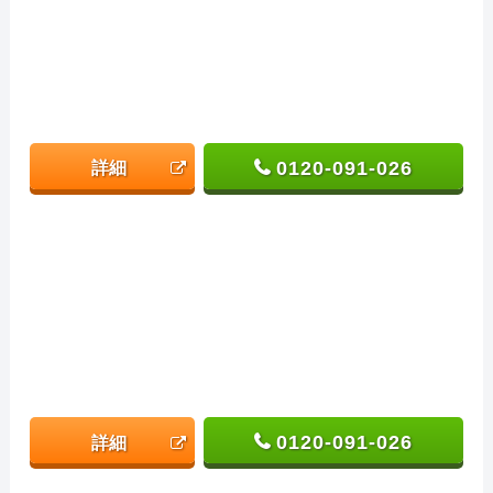
0120-091-026
詳細
0120-091-026
詳細