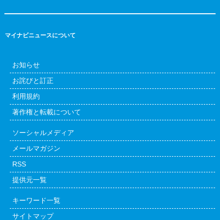
マイナビニュースについて
お知らせ
お詫びと訂正
利用規約
著作権と転載について
ソーシャルメディア
メールマガジン
RSS
提供元一覧
キーワード一覧
サイトマップ