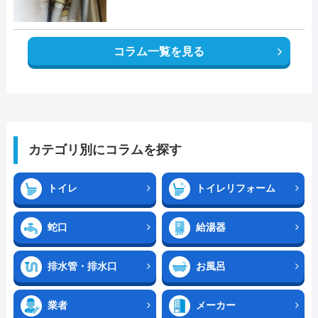
コラム一覧を見る
カテゴリ別にコラムを探す
トイレ
トイレリフォーム
蛇口
給湯器
排水管・排水口
お風呂
業者
メーカー