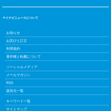
マイナビニュースについて
お知らせ
お詫びと訂正
利用規約
著作権と転載について
ソーシャルメディア
メールマガジン
RSS
提供元一覧
キーワード一覧
サイトマップ