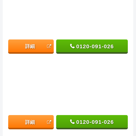
0120-091-026
詳細
0120-091-026
詳細