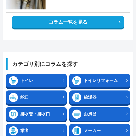
コラム一覧を見る
カテゴリ別にコラムを探す
トイレ
トイレリフォーム
蛇口
給湯器
排水管・排水口
お風呂
業者
メーカー