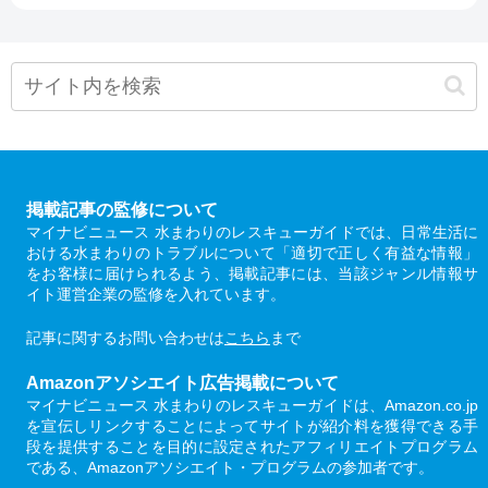
掲載記事の監修について
マイナビニュース 水まわりのレスキューガイドでは、日常生活に
おける水まわりのトラブルについて「適切で正しく有益な情報」
をお客様に届けられるよう、掲載記事には、当該ジャンル情報サ
イト運営企業の監修を入れています。
記事に関するお問い合わせは
こちら
まで
Amazonアソシエイト広告掲載について
マイナビニュース 水まわりのレスキューガイドは、Amazon.co.jp
を宣伝しリンクすることによってサイトが紹介料を獲得できる手
段を提供することを目的に設定されたアフィリエイトプログラム
である、Amazonアソシエイト・プログラムの参加者です。