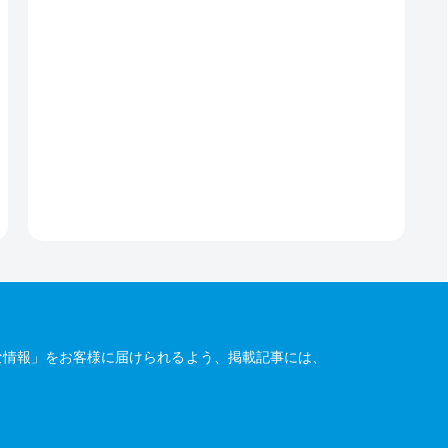
な情報」をお客様に届けられるよう、掲載記事には、