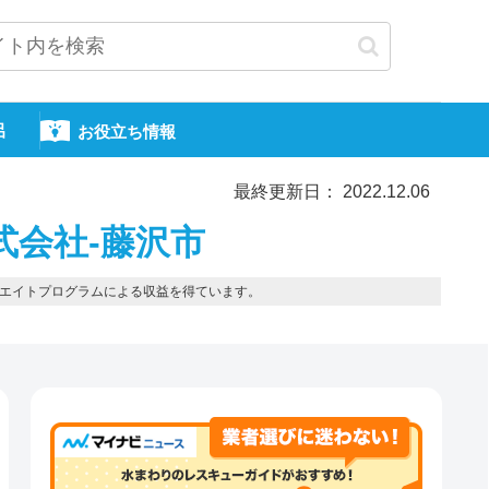
呂
お役立ち情報
最終更新日： 2022.12.06
式会社-藤沢市
エイトプログラムによる収益を得ています。