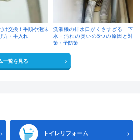
だけ交換！手順や泡沫
洗濯機の排水口がくさすぎる！下
び方・手入れ
水・汚れの臭いの5つの原因と対
策・予防策
ム一覧を見る
トイレリフォーム