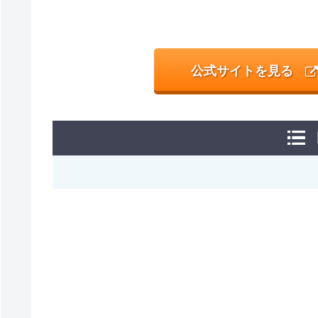
公式サイトを見る