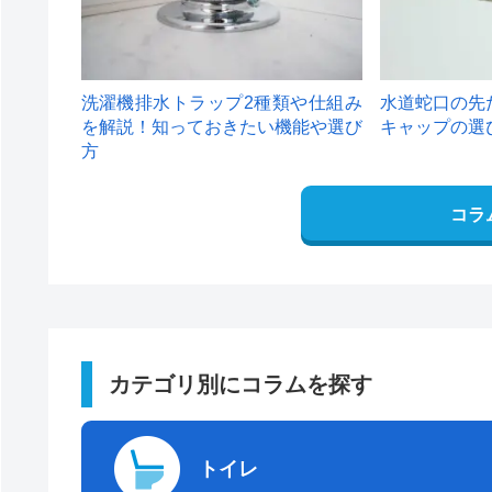
洗濯機排水トラップ2種類や仕組み
水道蛇口の先
を解説！知っておきたい機能や選び
キャップの選
方
コラ
カテゴリ別にコラムを探す
トイレ