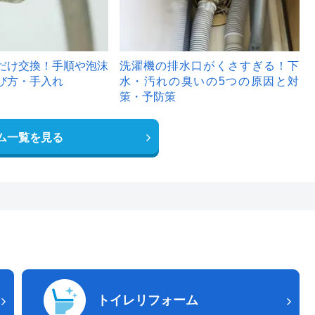
だけ交換！手順や泡沫
洗濯機の排水口がくさすぎる！下
び方・手入れ
水・汚れの臭いの5つの原因と対
策・予防策
ム一覧を見る
トイレリフォーム