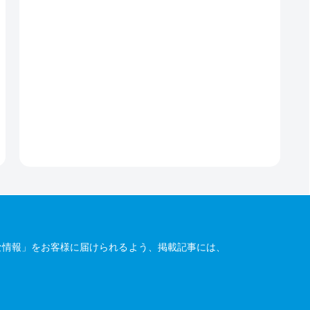
な情報」をお客様に届けられるよう、掲載記事には、