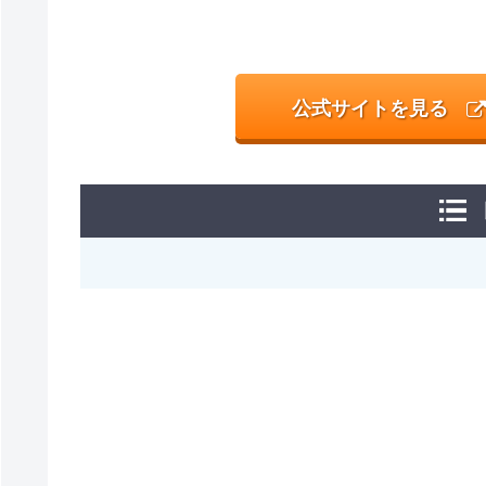
公式サイトを見る