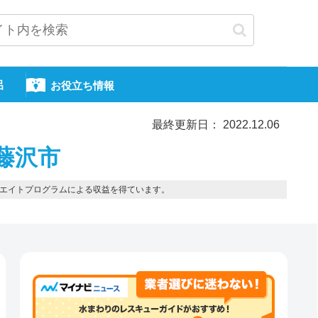
呂
お役立ち情報
最終更新日： 2022.12.06
藤沢市
エイトプログラムによる収益を得ています。