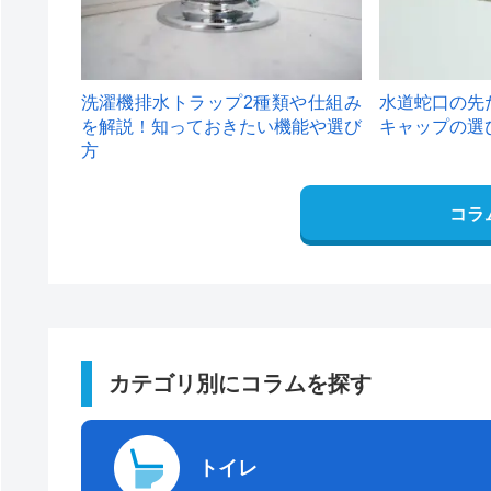
洗濯機排水トラップ2種類や仕組み
水道蛇口の先
を解説！知っておきたい機能や選び
キャップの選
方
コラ
カテゴリ別にコラムを探す
トイレ