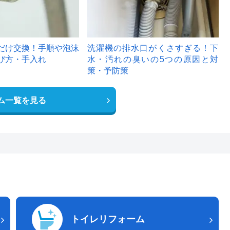
だけ交換！手順や泡沫
洗濯機の排水口がくさすぎる！下
び方・手入れ
水・汚れの臭いの5つの原因と対
策・予防策
ム一覧を見る
トイレリフォーム