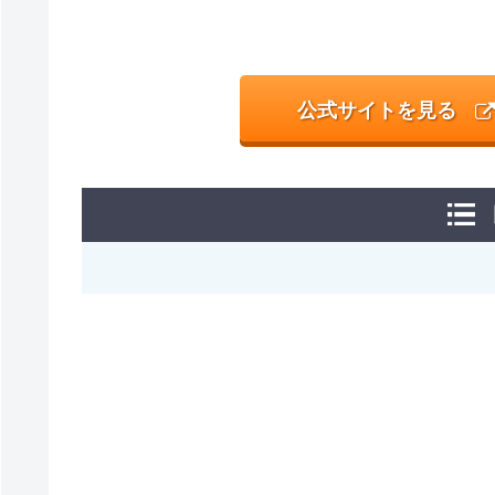
公式サイトを見る