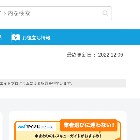
呂
お役立ち情報
最終更新日： 2022.12.06
エイトプログラムによる収益を得ています。