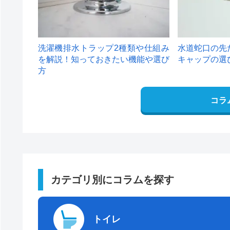
洗濯機排水トラップ2種類や仕組み
水道蛇口の先
を解説！知っておきたい機能や選び
キャップの選
方
コラ
カテゴリ別にコラムを探す
トイレ