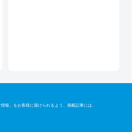
な情報」をお客様に届けられるよう、掲載記事には、