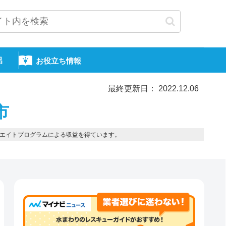
呂
お役立ち情報
最終更新日： 2022.12.06
市
エイトプログラムによる収益を得ています。