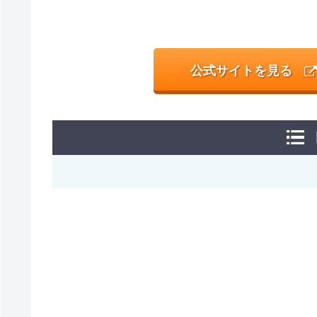
公式サイトを見る