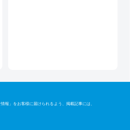
な情報」をお客様に届けられるよう、掲載記事には、