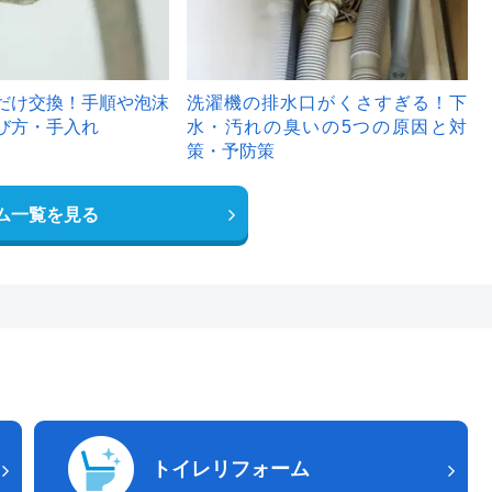
だけ交換！手順や泡沫
洗濯機の排水口がくさすぎる！下
び方・手入れ
水・汚れの臭いの5つの原因と対
策・予防策
ム一覧を見る
トイレリフォーム