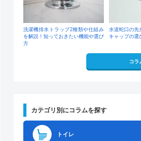
洗濯機排水トラップ2種類や仕組み
水道蛇口の先
を解説！知っておきたい機能や選び
キャップの選
方
コラ
カテゴリ別にコラムを探す
トイレ