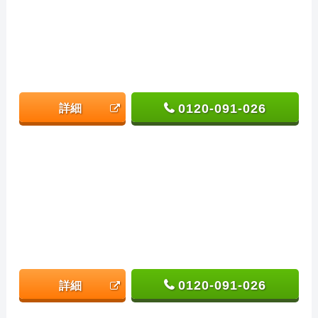
0120-091-026
詳細
0120-091-026
詳細