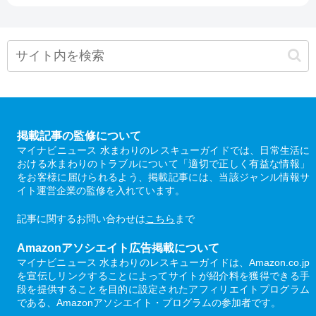
掲載記事の監修について
マイナビニュース 水まわりのレスキューガイドでは、日常生活に
おける水まわりのトラブルについて「適切で正しく有益な情報」
をお客様に届けられるよう、掲載記事には、当該ジャンル情報サ
イト運営企業の監修を入れています。
記事に関するお問い合わせは
こちら
まで
Amazonアソシエイト広告掲載について
マイナビニュース 水まわりのレスキューガイドは、Amazon.co.jp
を宣伝しリンクすることによってサイトが紹介料を獲得できる手
段を提供することを目的に設定されたアフィリエイトプログラム
である、Amazonアソシエイト・プログラムの参加者です。