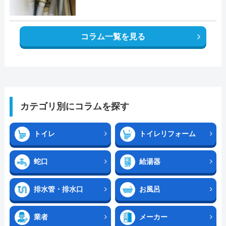
コラム一覧を見る
カテゴリ別にコラムを探す
トイレ
トイレリフォーム
蛇口
給湯器
排水管・排水口
お風呂
業者
メーカー