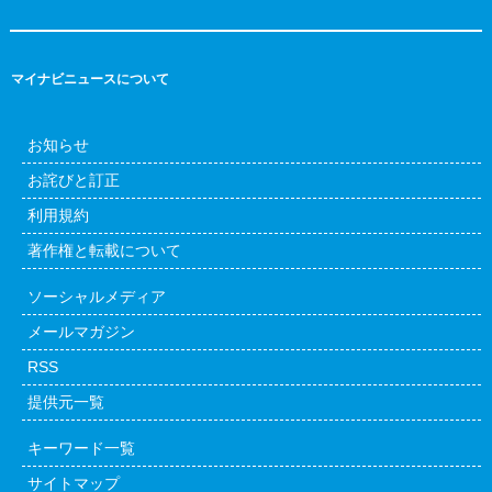
マイナビニュースについて
お知らせ
お詫びと訂正
利用規約
著作権と転載について
ソーシャルメディア
メールマガジン
RSS
提供元一覧
キーワード一覧
サイトマップ