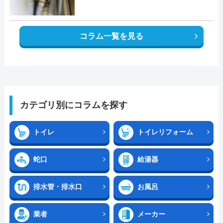
コラム一覧を見る
カテゴリ別にコラムを探す
トイレ
トイレリフォーム
蛇口
給湯器
排水管・排水口
お風呂
業者
メーカー