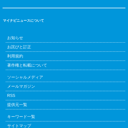
マイナビニュースについて
お知らせ
お詫びと訂正
利用規約
著作権と転載について
ソーシャルメディア
メールマガジン
RSS
提供元一覧
キーワード一覧
サイトマップ