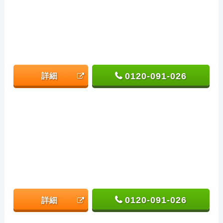
0120-091-026
詳細
0120-091-026
詳細