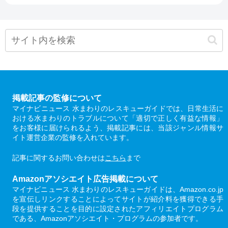
掲載記事の監修について
マイナビニュース 水まわりのレスキューガイドでは、日常生活に
おける水まわりのトラブルについて「適切で正しく有益な情報」
をお客様に届けられるよう、掲載記事には、当該ジャンル情報サ
イト運営企業の監修を入れています。
記事に関するお問い合わせは
こちら
まで
Amazonアソシエイト広告掲載について
マイナビニュース 水まわりのレスキューガイドは、Amazon.co.jp
を宣伝しリンクすることによってサイトが紹介料を獲得できる手
段を提供することを目的に設定されたアフィリエイトプログラム
である、Amazonアソシエイト・プログラムの参加者です。