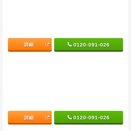
0120-091-026
詳細
0120-091-026
詳細