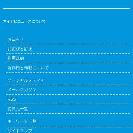
マイナビニュースについて
お知らせ
お詫びと訂正
利用規約
著作権と転載について
ソーシャルメディア
メールマガジン
RSS
提供元一覧
キーワード一覧
サイトマップ