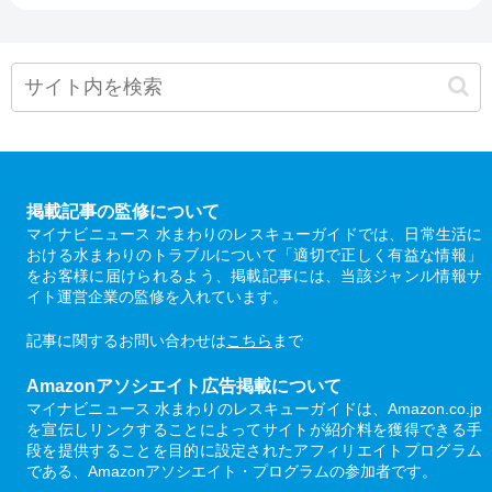
掲載記事の監修について
マイナビニュース 水まわりのレスキューガイドでは、日常生活に
おける水まわりのトラブルについて「適切で正しく有益な情報」
をお客様に届けられるよう、掲載記事には、当該ジャンル情報サ
イト運営企業の監修を入れています。
記事に関するお問い合わせは
こちら
まで
Amazonアソシエイト広告掲載について
マイナビニュース 水まわりのレスキューガイドは、Amazon.co.jp
を宣伝しリンクすることによってサイトが紹介料を獲得できる手
段を提供することを目的に設定されたアフィリエイトプログラム
である、Amazonアソシエイト・プログラムの参加者です。