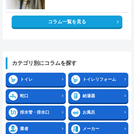
コラム一覧を見る
カテゴリ別にコラムを探す
トイレ
トイレリフォーム
蛇口
給湯器
排水管・排水口
お風呂
業者
メーカー