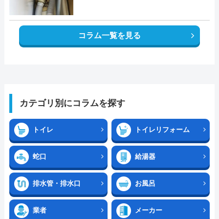
コラム一覧を見る
カテゴリ別にコラムを探す
トイレ
トイレリフォーム
蛇口
給湯器
排水管・排水口
お風呂
業者
メーカー