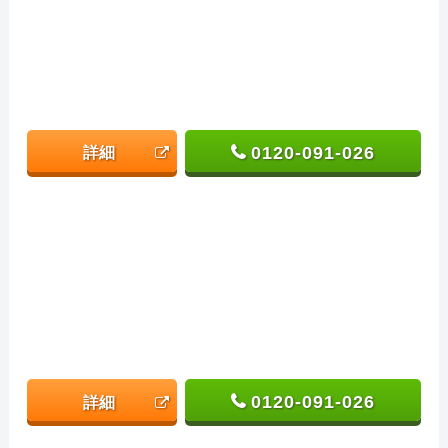
0120-091-026
詳細
0120-091-026
詳細