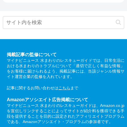
掲載記事の監修について
マイナビニュース 水まわりのレスキューガイドでは、日常生活に
おける水まわりのトラブルについて「適切で正しく有益な情報」
をお客様に届けられるよう、掲載記事には、当該ジャンル情報サ
イト運営企業の監修を入れています。
記事に関するお問い合わせは
こちら
まで
Amazonアソシエイト広告掲載について
マイナビニュース 水まわりのレスキューガイドは、Amazon.co.jp
を宣伝しリンクすることによってサイトが紹介料を獲得できる手
段を提供することを目的に設定されたアフィリエイトプログラム
である、Amazonアソシエイト・プログラムの参加者です。