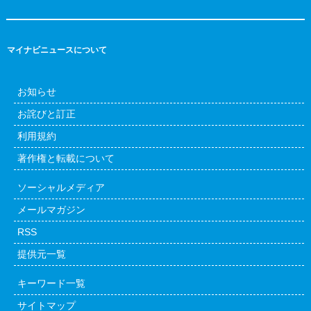
マイナビニュースについて
お知らせ
お詫びと訂正
利用規約
著作権と転載について
ソーシャルメディア
メールマガジン
RSS
提供元一覧
キーワード一覧
サイトマップ