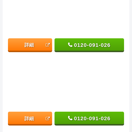
0120-091-026
詳細
0120-091-026
詳細