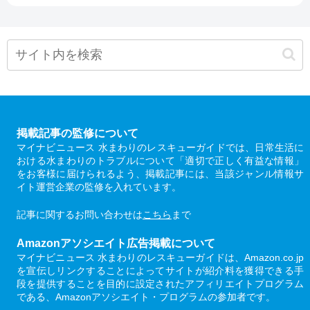
掲載記事の監修について
マイナビニュース 水まわりのレスキューガイドでは、日常生活に
おける水まわりのトラブルについて「適切で正しく有益な情報」
をお客様に届けられるよう、掲載記事には、当該ジャンル情報サ
イト運営企業の監修を入れています。
記事に関するお問い合わせは
こちら
まで
Amazonアソシエイト広告掲載について
マイナビニュース 水まわりのレスキューガイドは、Amazon.co.jp
を宣伝しリンクすることによってサイトが紹介料を獲得できる手
段を提供することを目的に設定されたアフィリエイトプログラム
である、Amazonアソシエイト・プログラムの参加者です。