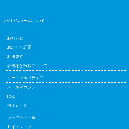
マイナビニュースについて
お知らせ
お詫びと訂正
利用規約
著作権と転載について
ソーシャルメディア
メールマガジン
RSS
提供元一覧
キーワード一覧
サイトマップ