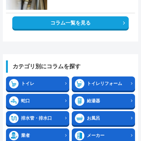
コラム一覧を見る
カテゴリ別にコラムを探す
トイレ
トイレリフォーム
蛇口
給湯器
排水管・排水口
お風呂
業者
メーカー