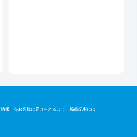
な情報」をお客様に届けられるよう、掲載記事には、