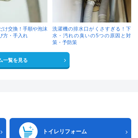
だけ交換！手順や泡沫
洗濯機の排水口がくさすぎる！下
び方・手入れ
水・汚れの臭いの5つの原因と対
策・予防策
ム一覧を見る
トイレリフォーム