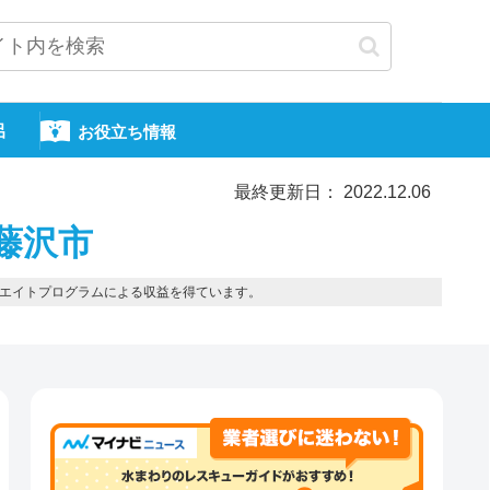
呂
お役立ち情報
最終更新日： 2022.12.06
藤沢市
エイトプログラムによる収益を得ています。