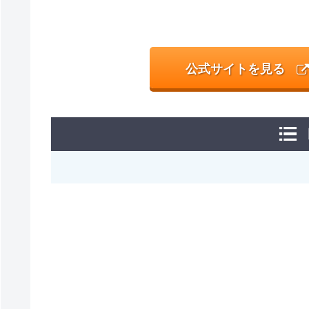
公式サイトを見る