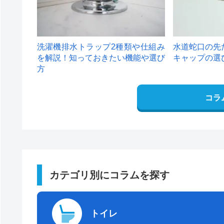
洗濯機排水トラップ2種類や仕組み
水道蛇口の先
を解説！知っておきたい機能や選び
キャップの選
方
コラ
カテゴリ別にコラムを探す
トイレ