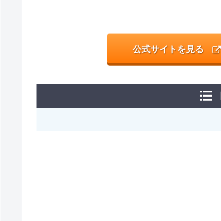
公式サイトを見る