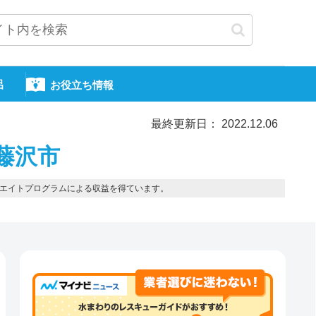
呂
お役立ち情報
最終更新日： 2022.12.06
藤沢市
エイトプログラムによる収益を得ています。