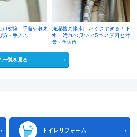
だけ交換！手順や泡沫
洗濯機の排水口がくさすぎる！下
び方・手入れ
水・汚れの臭いの5つの原因と対
策・予防策
ム一覧を見る
トイレリフォーム