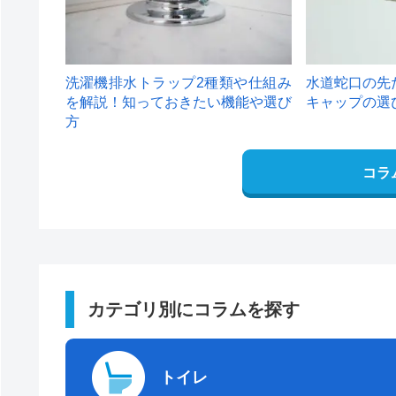
洗濯機排水トラップ2種類や仕組み
水道蛇口の先
を解説！知っておきたい機能や選び
キャップの選
方
コラ
カテゴリ別にコラムを探す
トイレ