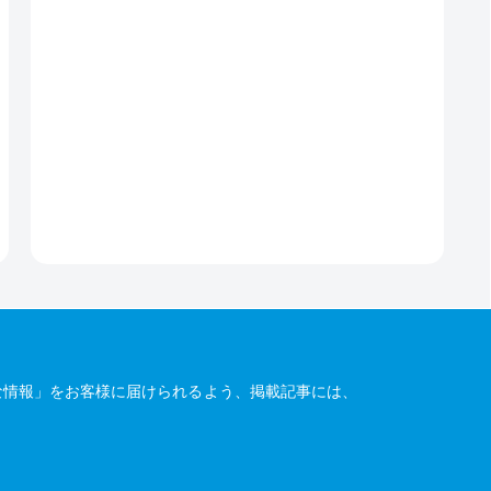
な情報」をお客様に届けられるよう、掲載記事には、