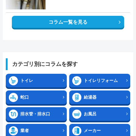
コラム一覧を見る
カテゴリ別にコラムを探す
トイレ
トイレリフォーム
蛇口
給湯器
排水管・排水口
お風呂
業者
メーカー