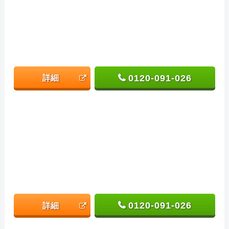
0120-091-026
詳細
0120-091-026
詳細