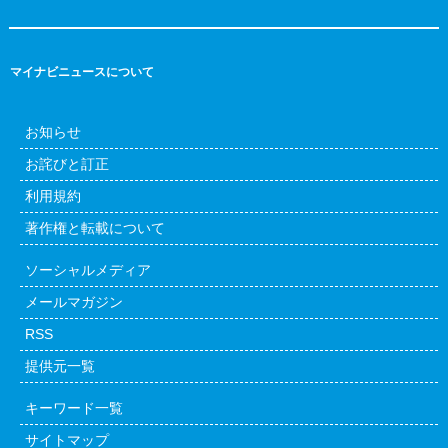
マイナビニュースについて
お知らせ
お詫びと訂正
利用規約
著作権と転載について
ソーシャルメディア
メールマガジン
RSS
提供元一覧
キーワード一覧
サイトマップ