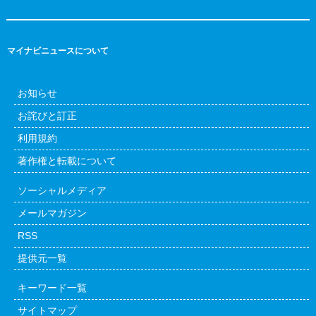
マイナビニュースについて
お知らせ
お詫びと訂正
利用規約
著作権と転載について
ソーシャルメディア
メールマガジン
RSS
提供元一覧
キーワード一覧
サイトマップ