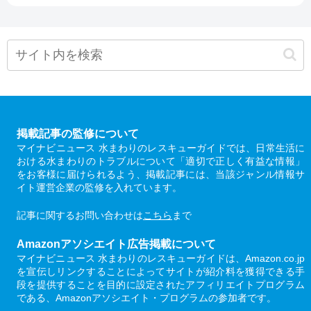
掲載記事の監修について
マイナビニュース 水まわりのレスキューガイドでは、日常生活に
おける水まわりのトラブルについて「適切で正しく有益な情報」
をお客様に届けられるよう、掲載記事には、当該ジャンル情報サ
イト運営企業の監修を入れています。
記事に関するお問い合わせは
こちら
まで
Amazonアソシエイト広告掲載について
マイナビニュース 水まわりのレスキューガイドは、Amazon.co.jp
を宣伝しリンクすることによってサイトが紹介料を獲得できる手
段を提供することを目的に設定されたアフィリエイトプログラム
である、Amazonアソシエイト・プログラムの参加者です。