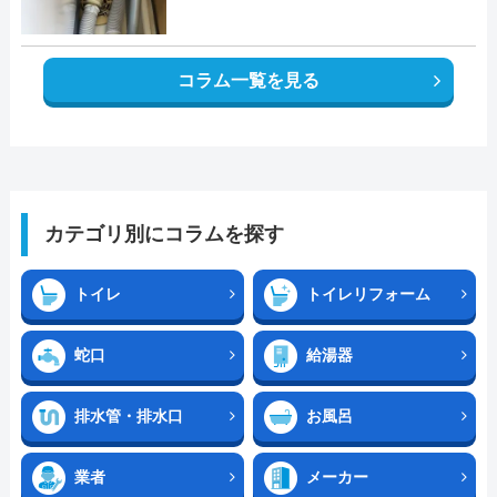
コラム一覧を見る
カテゴリ別にコラムを探す
トイレ
トイレリフォーム
蛇口
給湯器
排水管・排水口
お風呂
業者
メーカー