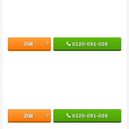
0120-091-026
詳細
0120-091-026
詳細