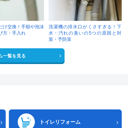
だけ交換！手順や泡沫
洗濯機の排水口がくさすぎる！下
び方・手入れ
水・汚れの臭いの5つの原因と対
策・予防策
ム一覧を見る
トイレリフォーム