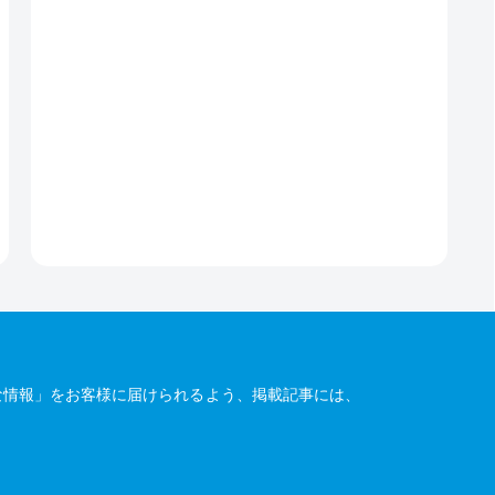
な情報」をお客様に届けられるよう、掲載記事には、