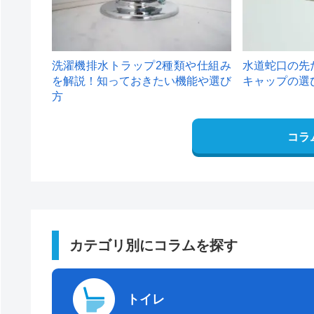
洗濯機排水トラップ2種類や仕組み
水道蛇口の先
を解説！知っておきたい機能や選び
キャップの選
方
コラ
カテゴリ別にコラムを探す
トイレ