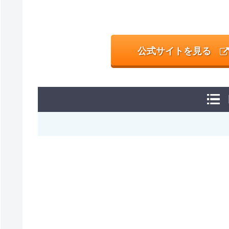
公式サイトを見る