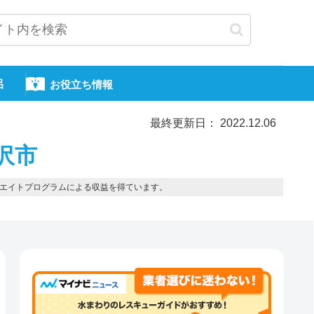
呂
お役立ち情報
最終更新日： 2022.12.06
沢市
エイトプログラムによる収益を得ています。