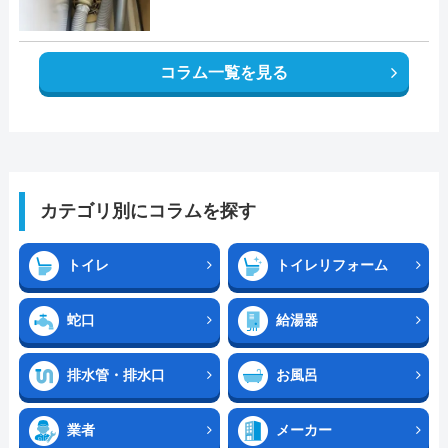
コラム一覧を見る
カテゴリ別にコラムを探す
トイレ
トイレリフォーム
蛇口
給湯器
排水管・排水口
お風呂
業者
メーカー