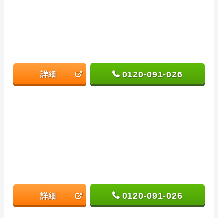
0120-091-026
詳細
0120-091-026
詳細