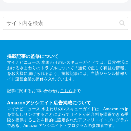
掲載記事の監修について
マイナビニュース 水まわりのレスキューガイドでは、日常生活に
おける水まわりのトラブルについて「適切で正しく有益な情報」
をお客様に届けられるよう、掲載記事には、当該ジャンル情報サ
イト運営企業の監修を入れています。
記事に関するお問い合わせは
こちら
まで
Amazonアソシエイト広告掲載について
マイナビニュース 水まわりのレスキューガイドは、Amazon.co.jp
を宣伝しリンクすることによってサイトが紹介料を獲得できる手
段を提供することを目的に設定されたアフィリエイトプログラム
である、Amazonアソシエイト・プログラムの参加者です。