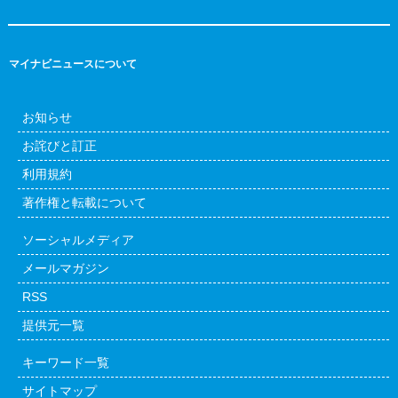
マイナビニュースについて
お知らせ
お詫びと訂正
利用規約
著作権と転載について
ソーシャルメディア
メールマガジン
RSS
提供元一覧
キーワード一覧
サイトマップ