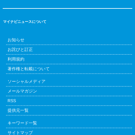
マイナビニュースについて
お知らせ
お詫びと訂正
利用規約
著作権と転載について
ソーシャルメディア
メールマガジン
RSS
提供元一覧
キーワード一覧
サイトマップ