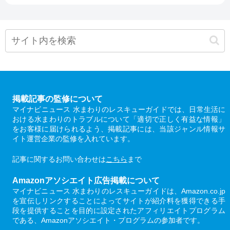
掲載記事の監修について
マイナビニュース 水まわりのレスキューガイドでは、日常生活に
おける水まわりのトラブルについて「適切で正しく有益な情報」
をお客様に届けられるよう、掲載記事には、当該ジャンル情報サ
イト運営企業の監修を入れています。
記事に関するお問い合わせは
こちら
まで
Amazonアソシエイト広告掲載について
マイナビニュース 水まわりのレスキューガイドは、Amazon.co.jp
を宣伝しリンクすることによってサイトが紹介料を獲得できる手
段を提供することを目的に設定されたアフィリエイトプログラム
である、Amazonアソシエイト・プログラムの参加者です。