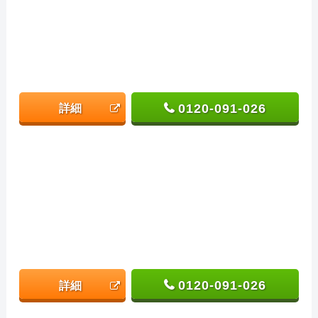
0120-091-026
詳細
0120-091-026
詳細