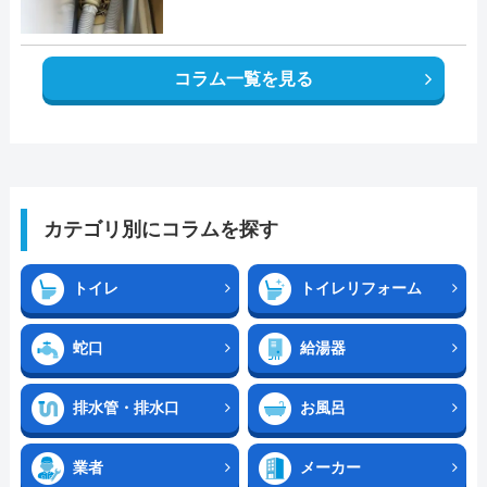
コラム一覧を見る
カテゴリ別にコラムを探す
トイレ
トイレリフォーム
蛇口
給湯器
排水管・排水口
お風呂
業者
メーカー