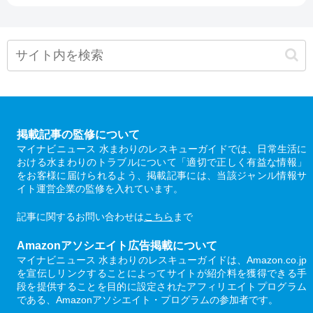
掲載記事の監修について
マイナビニュース 水まわりのレスキューガイドでは、日常生活に
おける水まわりのトラブルについて「適切で正しく有益な情報」
をお客様に届けられるよう、掲載記事には、当該ジャンル情報サ
イト運営企業の監修を入れています。
記事に関するお問い合わせは
こちら
まで
Amazonアソシエイト広告掲載について
マイナビニュース 水まわりのレスキューガイドは、Amazon.co.jp
を宣伝しリンクすることによってサイトが紹介料を獲得できる手
段を提供することを目的に設定されたアフィリエイトプログラム
である、Amazonアソシエイト・プログラムの参加者です。