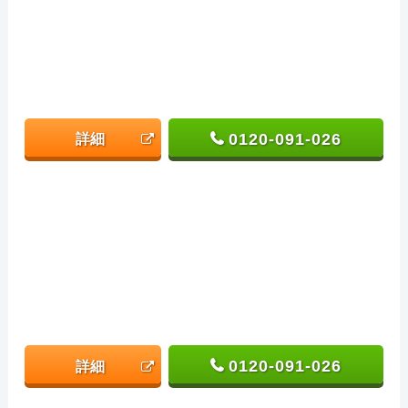
0120-091-026
詳細
0120-091-026
詳細