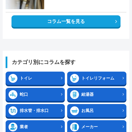
コラム一覧を見る
カテゴリ別にコラムを探す
トイレ
トイレリフォーム
蛇口
給湯器
排水管・排水口
お風呂
業者
メーカー