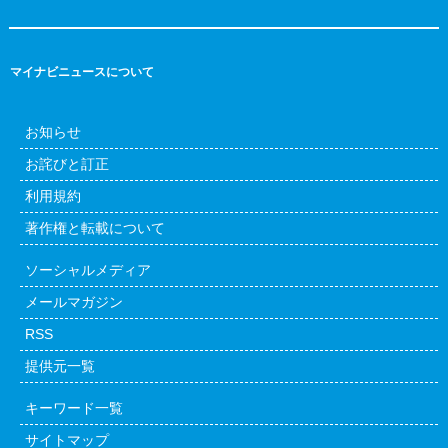
マイナビニュースについて
お知らせ
お詫びと訂正
利用規約
著作権と転載について
ソーシャルメディア
メールマガジン
RSS
提供元一覧
キーワード一覧
サイトマップ