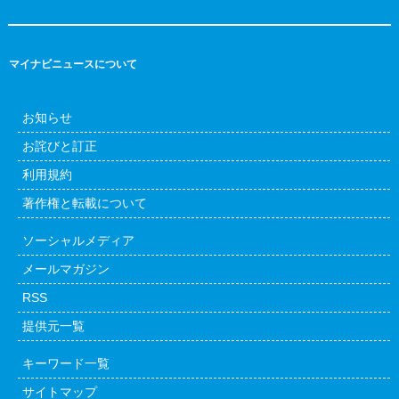
マイナビニュースについて
お知らせ
お詫びと訂正
利用規約
著作権と転載について
ソーシャルメディア
メールマガジン
RSS
提供元一覧
キーワード一覧
サイトマップ