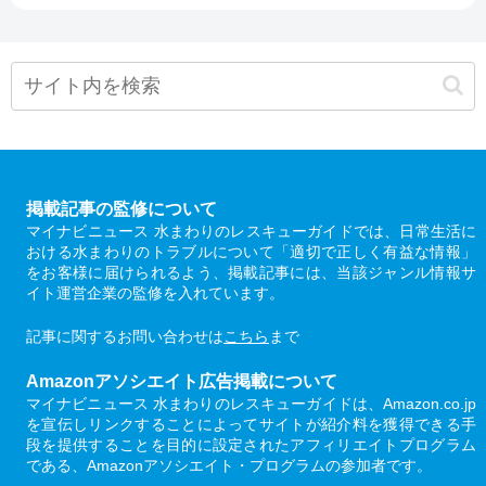
掲載記事の監修について
マイナビニュース 水まわりのレスキューガイドでは、日常生活に
おける水まわりのトラブルについて「適切で正しく有益な情報」
をお客様に届けられるよう、掲載記事には、当該ジャンル情報サ
イト運営企業の監修を入れています。
記事に関するお問い合わせは
こちら
まで
Amazonアソシエイト広告掲載について
マイナビニュース 水まわりのレスキューガイドは、Amazon.co.jp
を宣伝しリンクすることによってサイトが紹介料を獲得できる手
段を提供することを目的に設定されたアフィリエイトプログラム
である、Amazonアソシエイト・プログラムの参加者です。