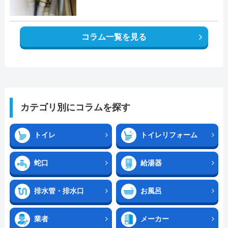
コラム一覧を見る
カテゴリ別にコラムを探す
トイレ
トイレリフォーム
蛇口
給湯器
排水管・排水口
お風呂
業者
メーカー