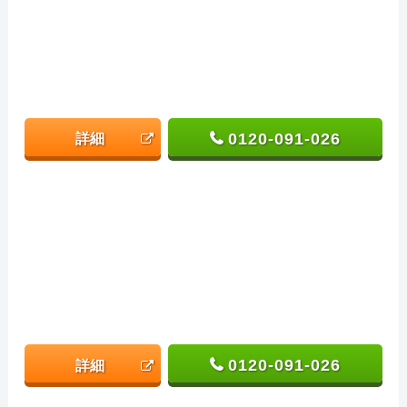
0120-091-026
詳細
0120-091-026
詳細