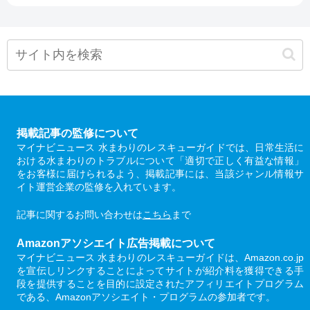
掲載記事の監修について
マイナビニュース 水まわりのレスキューガイドでは、日常生活に
おける水まわりのトラブルについて「適切で正しく有益な情報」
をお客様に届けられるよう、掲載記事には、当該ジャンル情報サ
イト運営企業の監修を入れています。
記事に関するお問い合わせは
こちら
まで
Amazonアソシエイト広告掲載について
マイナビニュース 水まわりのレスキューガイドは、Amazon.co.jp
を宣伝しリンクすることによってサイトが紹介料を獲得できる手
段を提供することを目的に設定されたアフィリエイトプログラム
である、Amazonアソシエイト・プログラムの参加者です。