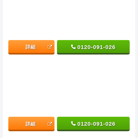
0120-091-026
詳細
0120-091-026
詳細