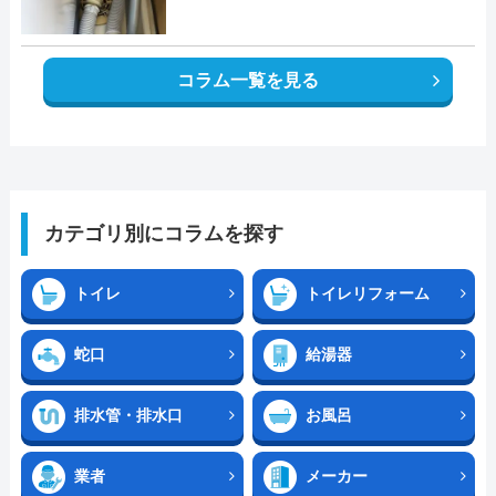
コラム一覧を見る
カテゴリ別にコラムを探す
トイレ
トイレリフォーム
蛇口
給湯器
排水管・排水口
お風呂
業者
メーカー