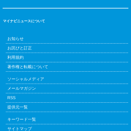
マイナビニュースについて
お知らせ
お詫びと訂正
利用規約
著作権と転載について
ソーシャルメディア
メールマガジン
RSS
提供元一覧
キーワード一覧
サイトマップ