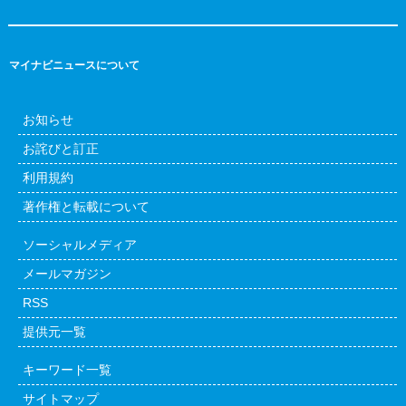
マイナビニュースについて
お知らせ
お詫びと訂正
利用規約
著作権と転載について
ソーシャルメディア
メールマガジン
RSS
提供元一覧
キーワード一覧
サイトマップ