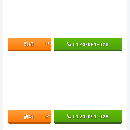
0120-091-026
詳細
0120-091-026
詳細