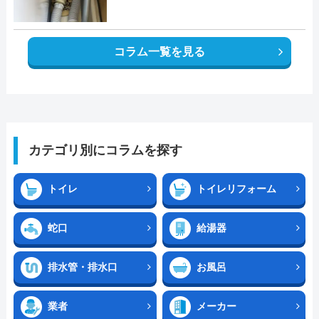
コラム一覧を見る
カテゴリ別にコラムを探す
トイレ
トイレリフォーム
蛇口
給湯器
排水管・排水口
お風呂
業者
メーカー