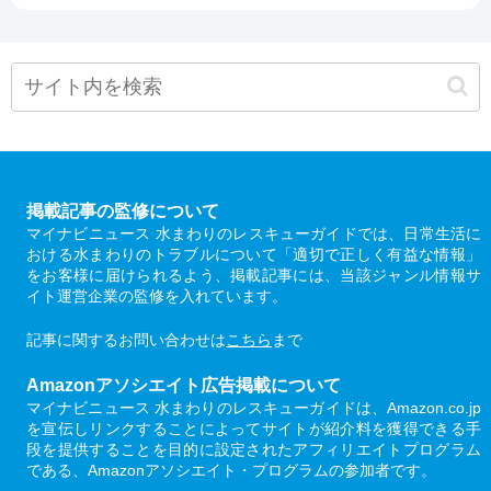
掲載記事の監修について
マイナビニュース 水まわりのレスキューガイドでは、日常生活に
おける水まわりのトラブルについて「適切で正しく有益な情報」
をお客様に届けられるよう、掲載記事には、当該ジャンル情報サ
イト運営企業の監修を入れています。
記事に関するお問い合わせは
こちら
まで
Amazonアソシエイト広告掲載について
マイナビニュース 水まわりのレスキューガイドは、Amazon.co.jp
を宣伝しリンクすることによってサイトが紹介料を獲得できる手
段を提供することを目的に設定されたアフィリエイトプログラム
である、Amazonアソシエイト・プログラムの参加者です。