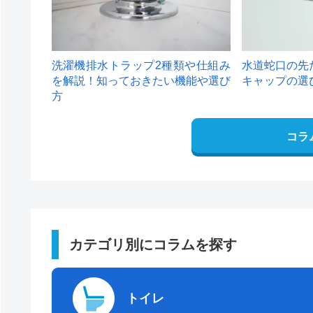
洗濯機排水トラップ2種類や仕組み
水道蛇口の先
を解説！知っておきたい機能や選び
キャップの選
方
コラ
カテゴリ別にコラムを探す
トイレ