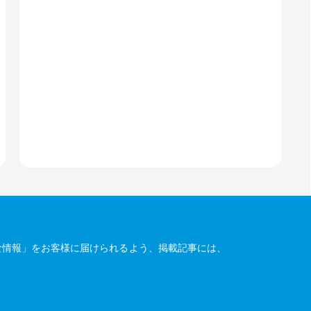
な情報」をお客様に届けられるよう、掲載記事には、