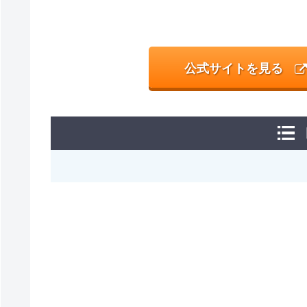
公式サイトを見る