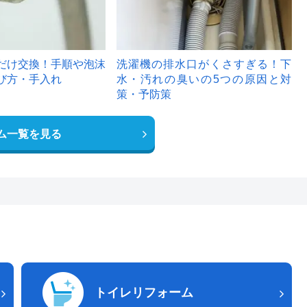
だけ交換！手順や泡沫
洗濯機の排水口がくさすぎる！下
び方・手入れ
水・汚れの臭いの5つの原因と対
策・予防策
ム一覧を見る
トイレリフォーム