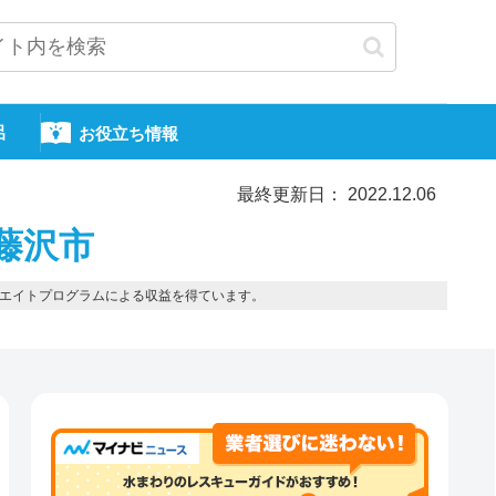
呂
お役立ち情報
最終更新日： 2022.12.06
藤沢市
エイトプログラムによる収益を得ています。