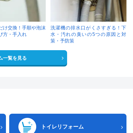
だけ交換！手順や泡沫
洗濯機の排水口がくさすぎる！下
び方・手入れ
水・汚れの臭いの5つの原因と対
策・予防策
ム一覧を見る
トイレリフォーム