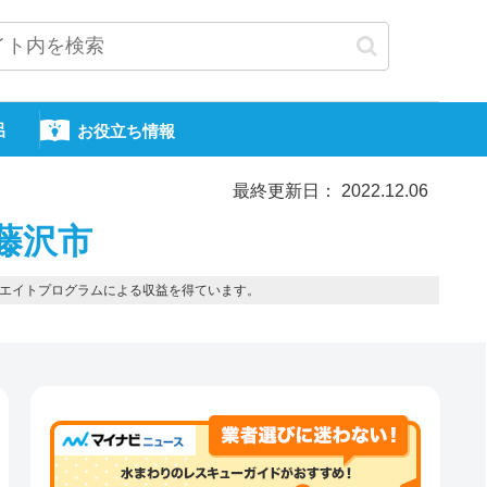
呂
お役立ち情報
最終更新日： 2022.12.06
藤沢市
エイトプログラムによる収益を得ています。