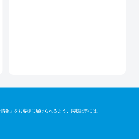
な情報」をお客様に届けられるよう、掲載記事には、