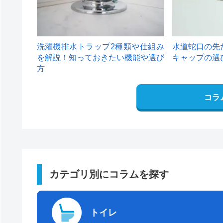
洗濯機排水トラップ2種類や仕組み
水道蛇口の先
を解説！知っておきたい機能や選び
キャップの選
方
コラ
カテゴリ別にコラムを探す
トイレ