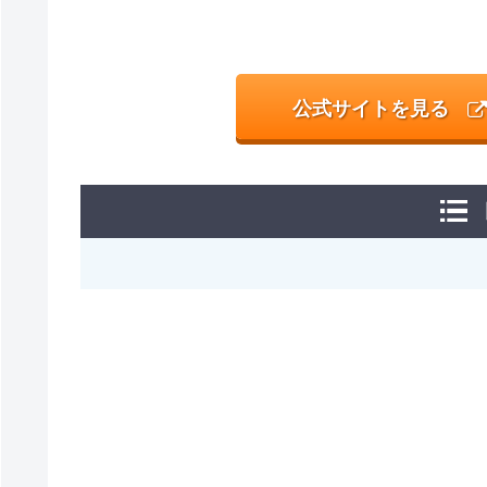
公式サイトを見る