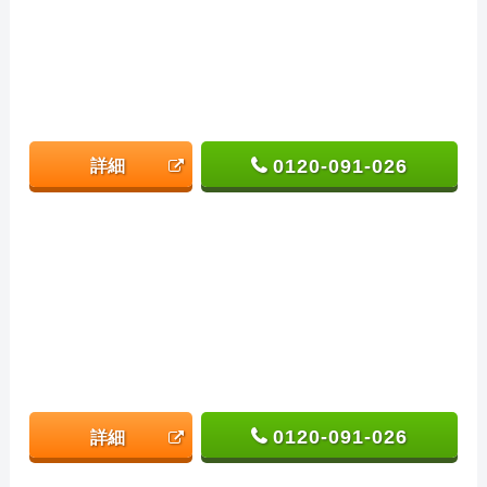
0120-091-026
詳細
0120-091-026
詳細