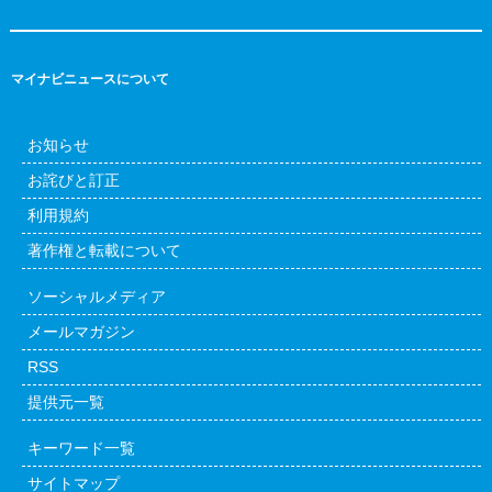
マイナビニュースについて
お知らせ
お詫びと訂正
利用規約
著作権と転載について
ソーシャルメディア
メールマガジン
RSS
提供元一覧
キーワード一覧
サイトマップ