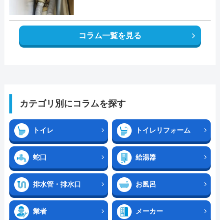
コラム一覧を見る
カテゴリ別にコラムを探す
トイレ
トイレリフォーム
蛇口
給湯器
排水管・排水口
お風呂
業者
メーカー