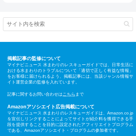
掲載記事の監修について
マイナビニュース 水まわりのレスキューガイドでは、日常生活に
おける水まわりのトラブルについて「適切で正しく有益な情報」
をお客様に届けられるよう、掲載記事には、当該ジャンル情報サ
イト運営企業の監修を入れています。
記事に関するお問い合わせは
こちら
まで
Amazonアソシエイト広告掲載について
マイナビニュース 水まわりのレスキューガイドは、Amazon.co.jp
を宣伝しリンクすることによってサイトが紹介料を獲得できる手
段を提供することを目的に設定されたアフィリエイトプログラム
である、Amazonアソシエイト・プログラムの参加者です。