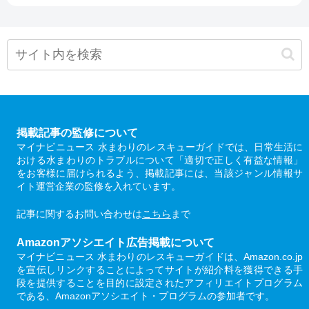
掲載記事の監修について
マイナビニュース 水まわりのレスキューガイドでは、日常生活に
おける水まわりのトラブルについて「適切で正しく有益な情報」
をお客様に届けられるよう、掲載記事には、当該ジャンル情報サ
イト運営企業の監修を入れています。
記事に関するお問い合わせは
こちら
まで
Amazonアソシエイト広告掲載について
マイナビニュース 水まわりのレスキューガイドは、Amazon.co.jp
を宣伝しリンクすることによってサイトが紹介料を獲得できる手
段を提供することを目的に設定されたアフィリエイトプログラム
である、Amazonアソシエイト・プログラムの参加者です。