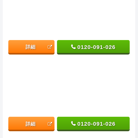
0120-091-026
詳細
0120-091-026
詳細