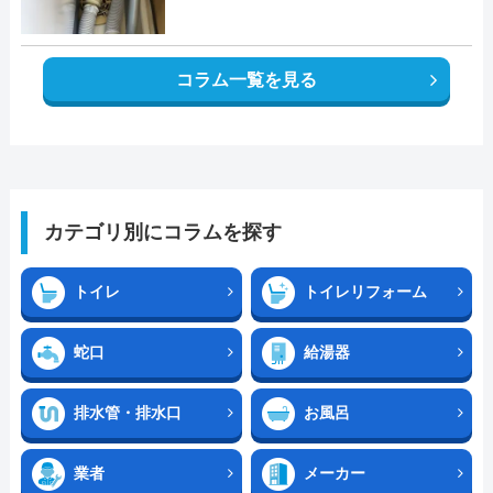
コラム一覧を見る
カテゴリ別にコラムを探す
トイレ
トイレリフォーム
蛇口
給湯器
排水管・排水口
お風呂
業者
メーカー