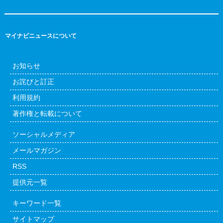
マイナビニュースについて
お知らせ
お詫びと訂正
利用規約
著作権と転載について
ソーシャルメディア
メールマガジン
RSS
提供元一覧
キーワード一覧
サイトマップ