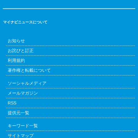
マイナビニュースについて
お知らせ
お詫びと訂正
利用規約
著作権と転載について
ソーシャルメディア
メールマガジン
RSS
提供元一覧
キーワード一覧
サイトマップ