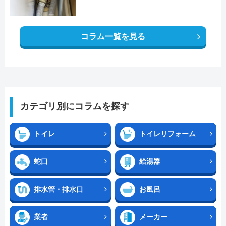
コラム一覧を見る
カテゴリ別にコラムを探す
トイレ
トイレリフォーム
蛇口
給湯器
排水管・排水口
お風呂
業者
メーカー