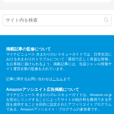
掲載記事の監修について
マイナビニュース 水まわりのレスキューガイドでは、日常生活に
おける水まわりのトラブルについて「適切で正しく有益な情報」
をお客様に届けられるよう、掲載記事には、当該ジャンル情報サ
イト運営企業の監修を入れています。
記事に関するお問い合わせは
こちら
まで
Amazonアソシエイト広告掲載について
マイナビニュース 水まわりのレスキューガイドは、Amazon.co.jp
を宣伝しリンクすることによってサイトが紹介料を獲得できる手
段を提供することを目的に設定されたアフィリエイトプログラム
である、Amazonアソシエイト・プログラムの参加者です。