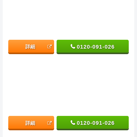
0120-091-026
詳細
0120-091-026
詳細