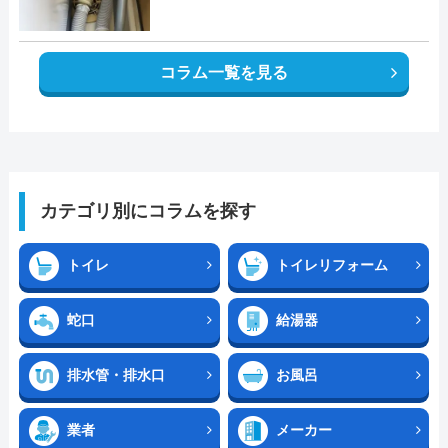
コラム一覧を見る
カテゴリ別にコラムを探す
トイレ
トイレリフォーム
蛇口
給湯器
排水管・排水口
お風呂
業者
メーカー