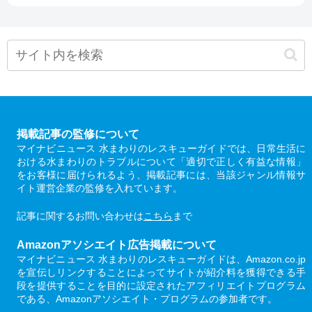
掲載記事の監修について
マイナビニュース 水まわりのレスキューガイドでは、日常生活に
おける水まわりのトラブルについて「適切で正しく有益な情報」
をお客様に届けられるよう、掲載記事には、当該ジャンル情報サ
イト運営企業の監修を入れています。
記事に関するお問い合わせは
こちら
まで
Amazonアソシエイト広告掲載について
マイナビニュース 水まわりのレスキューガイドは、Amazon.co.jp
を宣伝しリンクすることによってサイトが紹介料を獲得できる手
段を提供することを目的に設定されたアフィリエイトプログラム
である、Amazonアソシエイト・プログラムの参加者です。