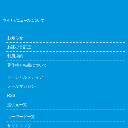
マイナビニュースについて
お知らせ
お詫びと訂正
利用規約
著作権と転載について
ソーシャルメディア
メールマガジン
RSS
提供元一覧
キーワード一覧
サイトマップ