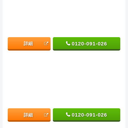
0120-091-026
詳細
0120-091-026
詳細