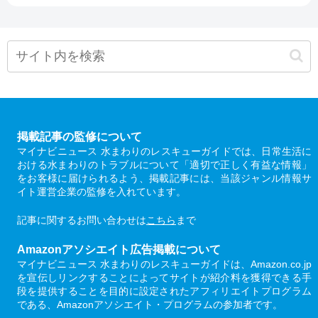
掲載記事の監修について
マイナビニュース 水まわりのレスキューガイドでは、日常生活に
おける水まわりのトラブルについて「適切で正しく有益な情報」
をお客様に届けられるよう、掲載記事には、当該ジャンル情報サ
イト運営企業の監修を入れています。
記事に関するお問い合わせは
こちら
まで
Amazonアソシエイト広告掲載について
マイナビニュース 水まわりのレスキューガイドは、Amazon.co.jp
を宣伝しリンクすることによってサイトが紹介料を獲得できる手
段を提供することを目的に設定されたアフィリエイトプログラム
である、Amazonアソシエイト・プログラムの参加者です。