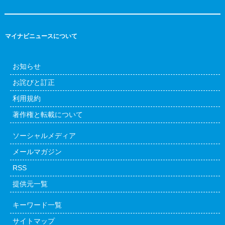
マイナビニュースについて
お知らせ
お詫びと訂正
利用規約
著作権と転載について
ソーシャルメディア
メールマガジン
RSS
提供元一覧
キーワード一覧
サイトマップ