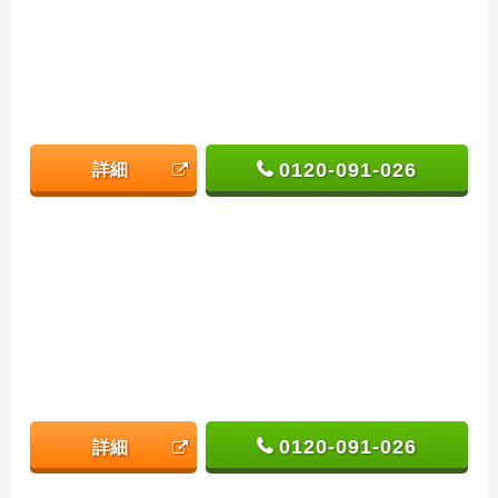
0120-091-026
詳細
0120-091-026
詳細