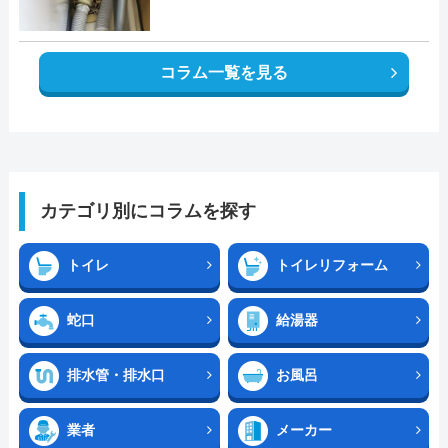
コラム一覧を見る
カテゴリ別にコラムを探す
トイレ
トイレリフォーム
蛇口
給湯器
排水管・排水口
お風呂
業者
メーカー