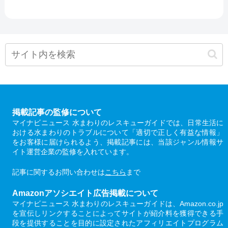
掲載記事の監修について
マイナビニュース 水まわりのレスキューガイドでは、日常生活に
おける水まわりのトラブルについて「適切で正しく有益な情報」
をお客様に届けられるよう、掲載記事には、当該ジャンル情報サ
イト運営企業の監修を入れています。
記事に関するお問い合わせは
こちら
まで
Amazonアソシエイト広告掲載について
マイナビニュース 水まわりのレスキューガイドは、Amazon.co.jp
を宣伝しリンクすることによってサイトが紹介料を獲得できる手
段を提供することを目的に設定されたアフィリエイトプログラム