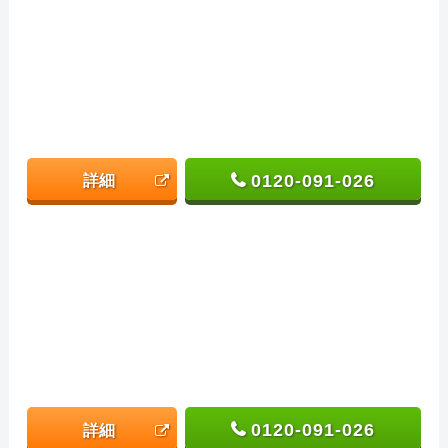
0120-091-026
詳細
0120-091-026
詳細