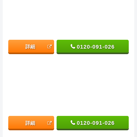
0120-091-026
詳細
0120-091-026
詳細