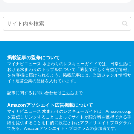
掲載記事の監修について
マイナビニュース 水まわりのレスキューガイドでは、日常生活に
おける水まわりのトラブルについて「適切で正しく有益な情報」
をお客様に届けられるよう、掲載記事には、当該ジャンル情報サ
イト運営企業の監修を入れています。
記事に関するお問い合わせは
こちら
まで
Amazonアソシエイト広告掲載について
マイナビニュース 水まわりのレスキューガイドは、Amazon.co.jp
を宣伝しリンクすることによってサイトが紹介料を獲得できる手
段を提供することを目的に設定されたアフィリエイトプログラム
である、Amazonアソシエイト・プログラムの参加者です。