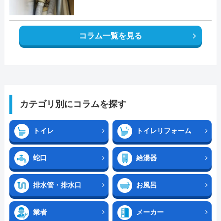
コラム一覧を見る
カテゴリ別にコラムを探す
トイレ
トイレリフォーム
蛇口
給湯器
排水管・排水口
お風呂
業者
メーカー