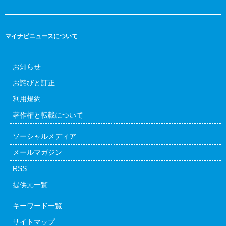
マイナビニュースについて
お知らせ
お詫びと訂正
利用規約
著作権と転載について
ソーシャルメディア
メールマガジン
RSS
提供元一覧
キーワード一覧
サイトマップ