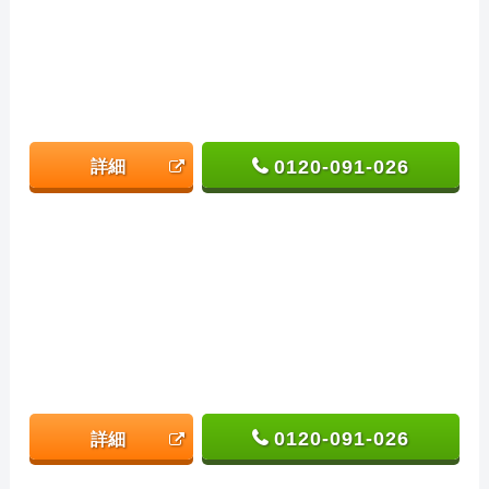
0120-091-026
詳細
0120-091-026
詳細