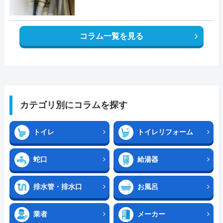
コラム一覧を見る
カテゴリ別にコラムを探す
トイレ
トイレリフォーム
蛇口
給湯器
排水管・排水口
お風呂
業者
メーカー