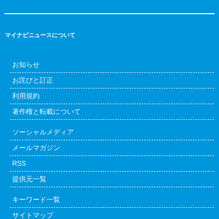
マイナビニュースについて
お知らせ
お詫びと訂正
利用規約
著作権と転載について
ソーシャルメディア
メールマガジン
RSS
提供元一覧
キーワード一覧
サイトマップ