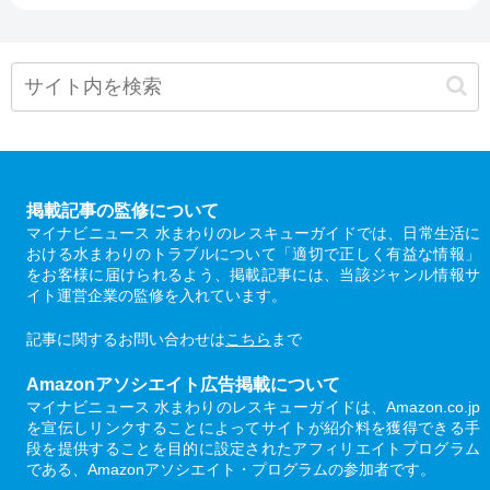
掲載記事の監修について
マイナビニュース 水まわりのレスキューガイドでは、日常生活に
おける水まわりのトラブルについて「適切で正しく有益な情報」
をお客様に届けられるよう、掲載記事には、当該ジャンル情報サ
イト運営企業の監修を入れています。
記事に関するお問い合わせは
こちら
まで
Amazonアソシエイト広告掲載について
マイナビニュース 水まわりのレスキューガイドは、Amazon.co.jp
を宣伝しリンクすることによってサイトが紹介料を獲得できる手
段を提供することを目的に設定されたアフィリエイトプログラム
である、Amazonアソシエイト・プログラムの参加者です。