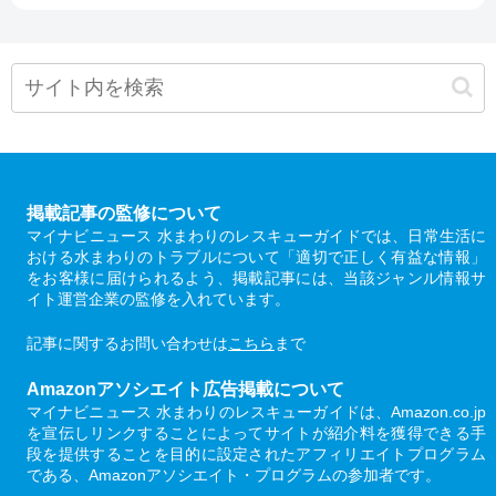
掲載記事の監修について
マイナビニュース 水まわりのレスキューガイドでは、日常生活に
おける水まわりのトラブルについて「適切で正しく有益な情報」
をお客様に届けられるよう、掲載記事には、当該ジャンル情報サ
イト運営企業の監修を入れています。
記事に関するお問い合わせは
こちら
まで
Amazonアソシエイト広告掲載について
マイナビニュース 水まわりのレスキューガイドは、Amazon.co.jp
を宣伝しリンクすることによってサイトが紹介料を獲得できる手
段を提供することを目的に設定されたアフィリエイトプログラム
である、Amazonアソシエイト・プログラムの参加者です。