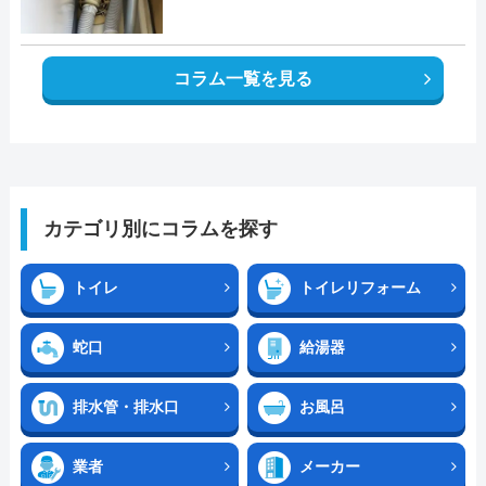
コラム一覧を見る
カテゴリ別にコラムを探す
トイレ
トイレリフォーム
蛇口
給湯器
排水管・排水口
お風呂
業者
メーカー