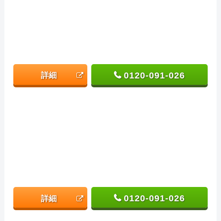
0120-091-026
詳細
0120-091-026
詳細