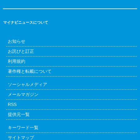
マイナビニュースについて
お知らせ
お詫びと訂正
利用規約
著作権と転載について
ソーシャルメディア
メールマガジン
RSS
提供元一覧
キーワード一覧
サイトマップ