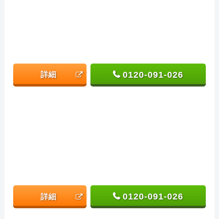
0120-091-026
詳細
0120-091-026
詳細