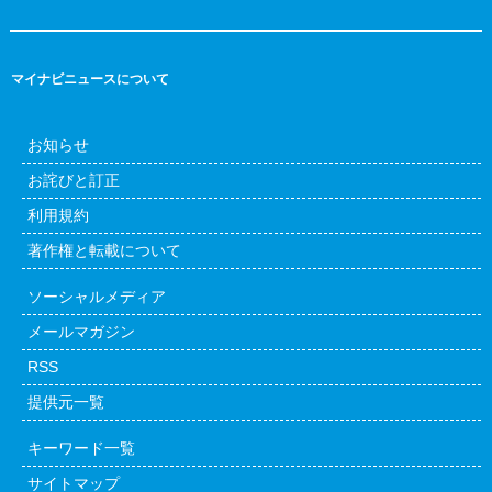
マイナビニュースについて
お知らせ
お詫びと訂正
利用規約
著作権と転載について
ソーシャルメディア
メールマガジン
RSS
提供元一覧
キーワード一覧
サイトマップ