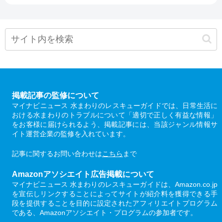
掲載記事の監修について
マイナビニュース 水まわりのレスキューガイドでは、日常生活に
おける水まわりのトラブルについて「適切で正しく有益な情報」
をお客様に届けられるよう、掲載記事には、当該ジャンル情報サ
イト運営企業の監修を入れています。
記事に関するお問い合わせは
こちら
まで
Amazonアソシエイト広告掲載について
マイナビニュース 水まわりのレスキューガイドは、Amazon.co.jp
を宣伝しリンクすることによってサイトが紹介料を獲得できる手
段を提供することを目的に設定されたアフィリエイトプログラム
である、Amazonアソシエイト・プログラムの参加者です。