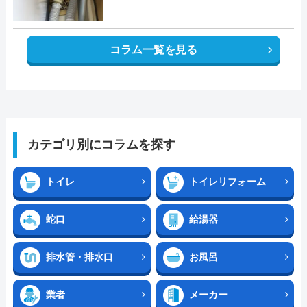
コラム一覧を見る
カテゴリ別にコラムを探す
トイレ
トイレリフォーム
蛇口
給湯器
排水管・排水口
お風呂
業者
メーカー