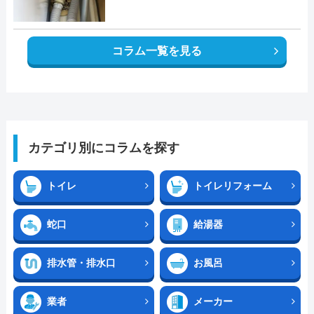
コラム一覧を見る
カテゴリ別にコラムを探す
トイレ
トイレリフォーム
蛇口
給湯器
排水管・排水口
お風呂
業者
メーカー