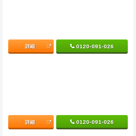
0120-091-026
詳細
0120-091-026
詳細