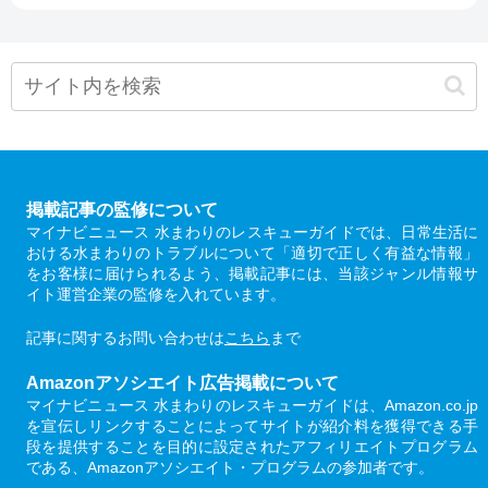
掲載記事の監修について
マイナビニュース 水まわりのレスキューガイドでは、日常生活に
おける水まわりのトラブルについて「適切で正しく有益な情報」
をお客様に届けられるよう、掲載記事には、当該ジャンル情報サ
イト運営企業の監修を入れています。
記事に関するお問い合わせは
こちら
まで
Amazonアソシエイト広告掲載について
マイナビニュース 水まわりのレスキューガイドは、Amazon.co.jp
を宣伝しリンクすることによってサイトが紹介料を獲得できる手
段を提供することを目的に設定されたアフィリエイトプログラム
である、Amazonアソシエイト・プログラムの参加者です。