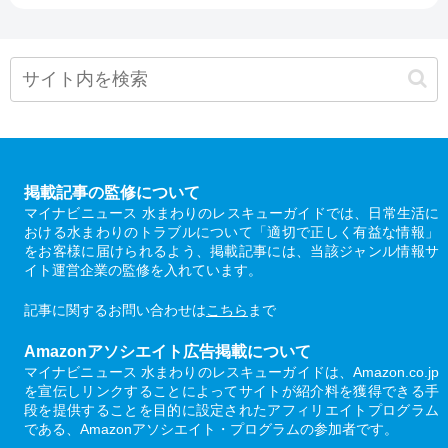
掲載記事の監修について
マイナビニュース 水まわりのレスキューガイドでは、日常生活に
おける水まわりのトラブルについて「適切で正しく有益な情報」
をお客様に届けられるよう、掲載記事には、当該ジャンル情報サ
イト運営企業の監修を入れています。
記事に関するお問い合わせは
こちら
まで
Amazonアソシエイト広告掲載について
マイナビニュース 水まわりのレスキューガイドは、Amazon.co.jp
を宣伝しリンクすることによってサイトが紹介料を獲得できる手
段を提供することを目的に設定されたアフィリエイトプログラム
である、Amazonアソシエイト・プログラムの参加者です。