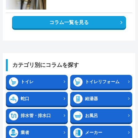
コラム一覧を見る
カテゴリ別にコラムを探す
トイレ
トイレリフォーム
蛇口
給湯器
排水管・排水口
お風呂
業者
メーカー