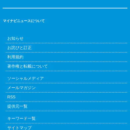
マイナビニュースについて
お知らせ
お詫びと訂正
利用規約
著作権と転載について
ソーシャルメディア
メールマガジン
RSS
提供元一覧
キーワード一覧
サイトマップ