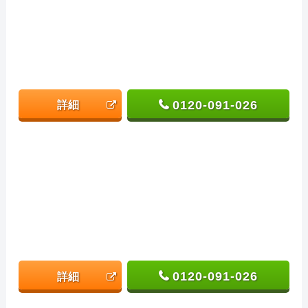
0120-091-026
詳細
0120-091-026
詳細