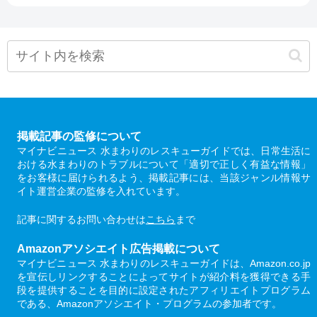
掲載記事の監修について
マイナビニュース 水まわりのレスキューガイドでは、日常生活に
おける水まわりのトラブルについて「適切で正しく有益な情報」
をお客様に届けられるよう、掲載記事には、当該ジャンル情報サ
イト運営企業の監修を入れています。
記事に関するお問い合わせは
こちら
まで
Amazonアソシエイト広告掲載について
マイナビニュース 水まわりのレスキューガイドは、Amazon.co.jp
を宣伝しリンクすることによってサイトが紹介料を獲得できる手
段を提供することを目的に設定されたアフィリエイトプログラム
である、Amazonアソシエイト・プログラムの参加者です。