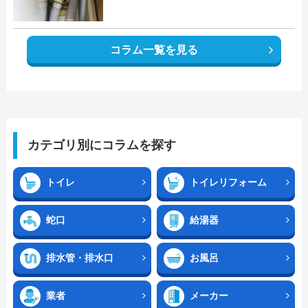
コラム一覧を見る
カテゴリ別にコラムを探す
トイレ
トイレリフォーム
蛇口
給湯器
排水管・排水口
お風呂
業者
メーカー