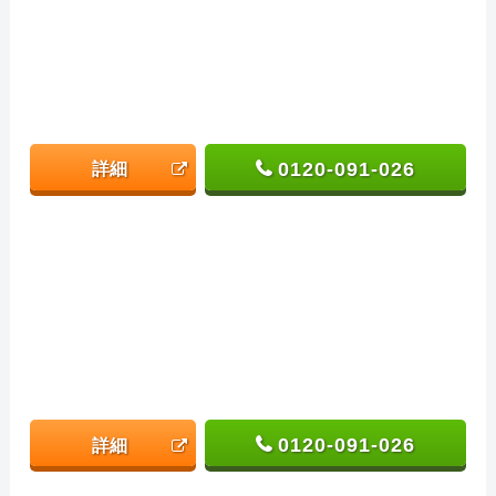
0120-091-026
詳細
0120-091-026
詳細