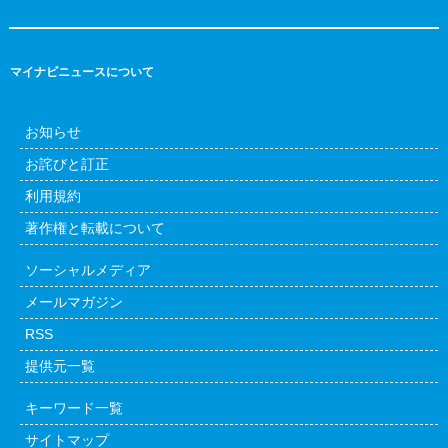
マイナビニュースについて
お知らせ
お詫びと訂正
利用規約
著作権と転載について
ソーシャルメディア
メールマガジン
RSS
提供元一覧
キーワード一覧
サイトマップ