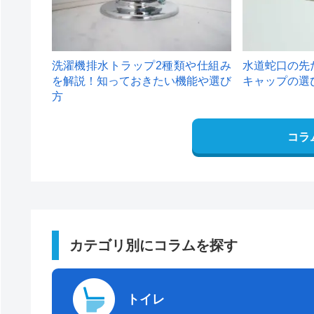
洗濯機排水トラップ2種類や仕組み
水道蛇口の先
を解説！知っておきたい機能や選び
キャップの選
方
コラ
カテゴリ別にコラムを探す
トイレ