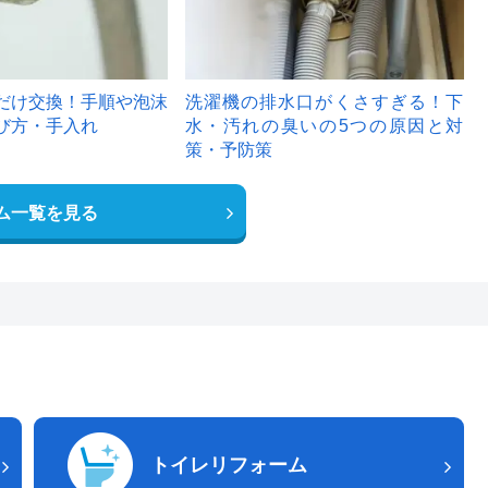
だけ交換！手順や泡沫
洗濯機の排水口がくさすぎる！下
び方・手入れ
水・汚れの臭いの5つの原因と対
策・予防策
ム一覧を見る
トイレリフォーム