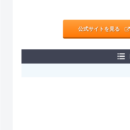
公式サイトを見る