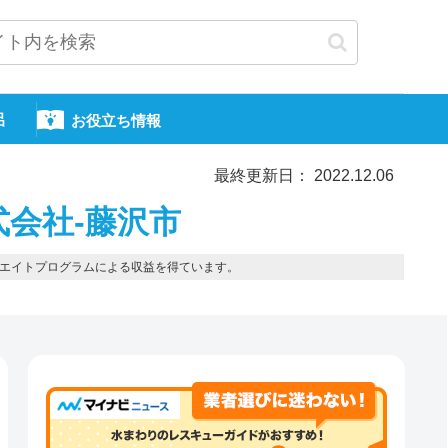
呂
お役立ち情報
最終更新日： 2022.12.06
式会社-藤沢市
エイトプログラムによる収益を得ています。