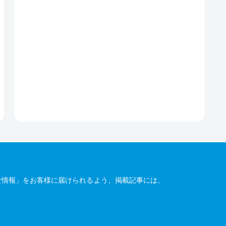
な情報」をお客様に届けられるよう、掲載記事には、